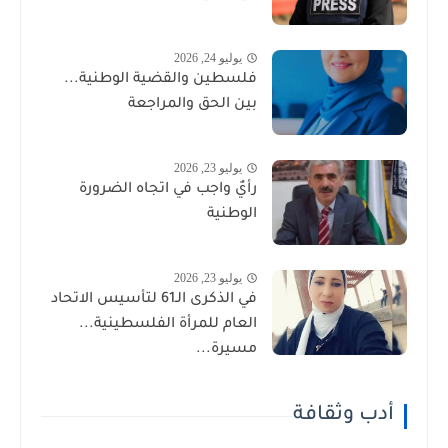
يوليو 24, 2026
فلسطين والقضية الوطنية...
بين الحق والمراجعة
يوليو 23, 2026
رأيٌ واجب في اتجاه الضرورة
الوطنية
يوليو 23, 2026
في الذكرى الـ61 لتأسيس الاتحاد
العام للمرأة الفلسطينية...
مسيرة...
أدب وثقافة