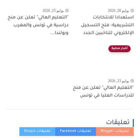
يوليو 28, 2026
يوليو 25, 2026
استعدادا للانتخابات
"التعليم العالي" تعلن عن منح
التشريعية- فتح التسجيل
دراسية في تونس والمغرب
الإلكتروني للناخبين الجدد
وبولندا...
أخبار محلية
يوليو 23, 2026
"التعليم العالي" تعلن عن منح
للدراسات العليا في تونس
تعليقات