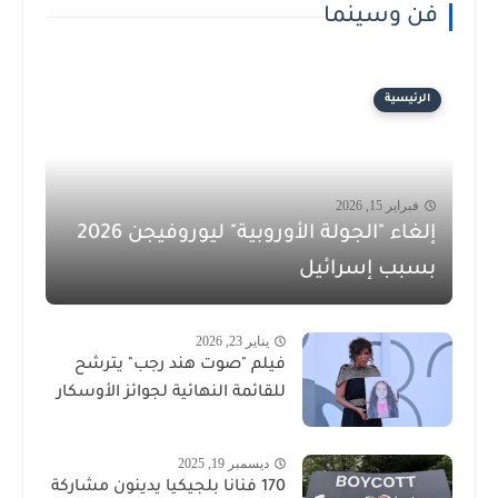
فن وسينما
الرئيسية
فبراير 15, 2026
إلغاء "الجولة الأوروبية" ليوروفيجن 2026
بسبب إسرائيل
يناير 23, 2026
فيلم "صوت هند رجب" يترشح
للقائمة النهائية لجوائز الأوسكار
ديسمبر 19, 2025
170 فنانا بلجيكيا يدينون مشاركة