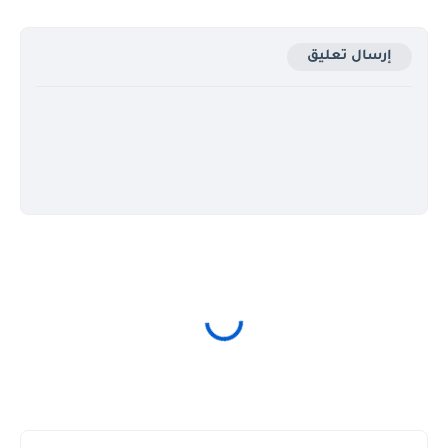
إرسال تعليق