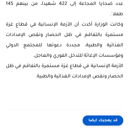
عدد ضحايا المجاعة إلى 422 شهيدا، من بينهم 145
طفلا'.
وكانت الوزارة أكدت أن الأزمة الإنسانية في قطاع غزة
مستمرة بالتفاقم في ظل الحصار ونقص الإمدادات
الغذائية والطبية، مجددة دعوتها للمجتمع الدولي
ومؤسسات الإغاثة للتدخل الفوري والعاجل.
الأزمة الإنسانية في قطاع غزة مستمرة بالتفاقم في ظل
الحصار ونقص الإمدادات الغذائية والطبية.
قد يعجبك ايضا