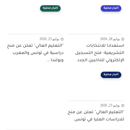
أخبار محلية
أخبار محلية
يوليو 28, 2026
يوليو 25, 2026
استعدادا للانتخابات
"التعليم العالي" تعلن عن منح
التشريعية- فتح التسجيل
دراسية في تونس والمغرب
الإلكتروني للناخبين الجدد
وبولندا...
أخبار محلية
يوليو 23, 2026
"التعليم العالي" تعلن عن منح
للدراسات العليا في تونس