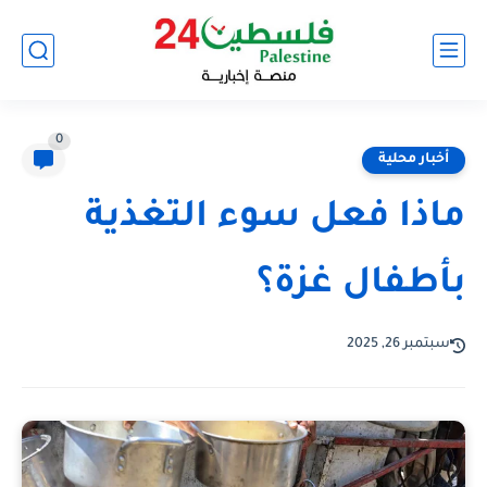
0
أخبار محلية
ماذا فعل سوء التغذية
بأطفال غزة؟
سبتمبر 26, 2025