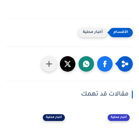
أخبار محلية
مقالات قد تهمك
أخبار محلية
أخبار محلية