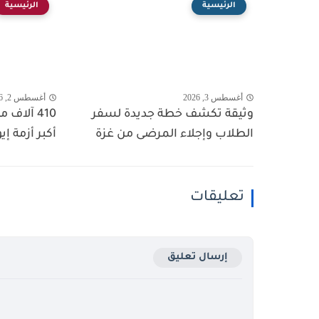
الرئيسية
الرئيسية
أغسطس 3, 2026
أغسطس 2, 2026
وثيقة تكشف خطة جديدة لسفر
410 آلاف
الطلاب وإجلاء المرضى من غزة
أكبر أزمة إي
تعليقات
إرسال تعليق