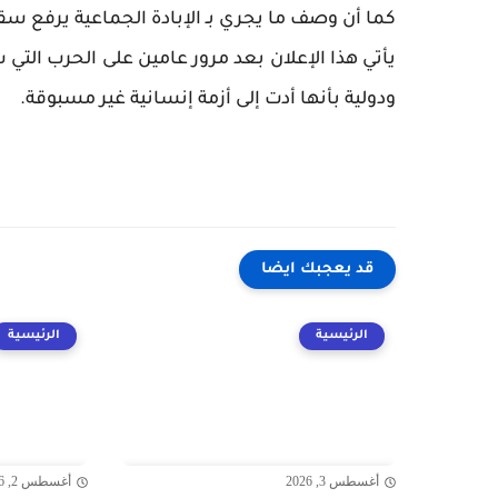
كما أن وصف ما يجري بـ الإبادة الجماعية يرفع 
يأتي هذا الإعلان بعد مرور عامين على الحرب الت
ودولية بأنها أدت إلى أزمة إنسانية غير مسبوقة.
قد يعجبك ايضا
الرئيسية
الرئيسية
أغسطس 3, 2026
أغسطس 2, 2026