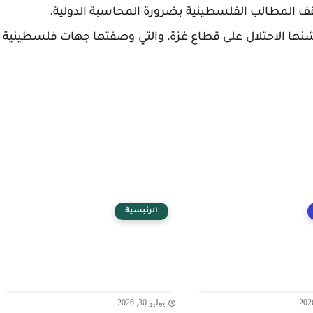
سقف المطالب الفلسطينية بضرورة المحاسبة الدولية.
ي شنها الاحتلال على قطاع غزة، والتي وصفتها جهات فلسطينية
الرئيسية
يوليو 30, 2026