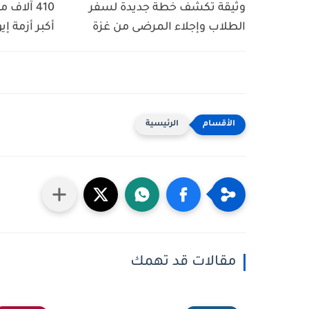
وثيقة تكشف خطة جديدة لسفر
410 آلاف
الطلاب وإجلاء المرضى من غزة
أكبر أزمة إي
الرئيسية
مقالات قد تهمك