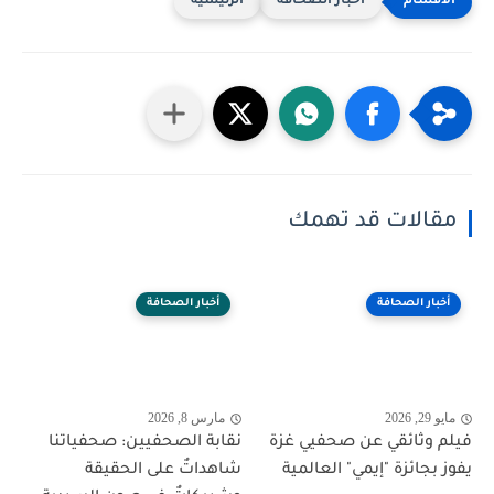
أخبار الصحافة
الرئيسية
مقالات قد تهمك
أخبار الصحافة
أخبار الصحافة
مايو 29, 2026
مارس 8, 2026
فيلم وثائقي عن صحفيي غزة
نقابة الصحفيين: صحفياتنا
يفوز بجائزة "إيمي" العالمية
شاهداتٌ على الحقيقة