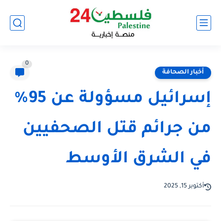
0
أخبار الصحافة
إسرائيل مسؤولة عن 95%
من جرائم قتل الصحفيين
في الشرق الأوسط
أكتوبر 15, 2025