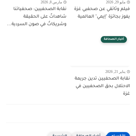
مايو 29, 2026
مارس 8, 2026
فيلم وثائقي عن صحفيي غزة
نقابة الصحفيين: صحفياتنا
يفوز بجائزة "إيمي" العالمية
شاهداتٌ على الحقيقة
وشريكاتٌ في صون السردية...
أخبار الصحافة
يناير 21, 2026
نقابة الصحفيين تدين جريمة
الاحتلال بحق الصحفيين في
غزة