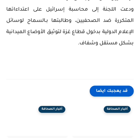
ودعت اللجنة إلى محاسبة إسرائيل على اعتداءاتها
المتكررة ضد الصحفيين، وطالبتها بـالسماح لوسائل
الإعلام الدولية بدخول قطاع غزة لتوثيق الأوضاع الميدانية
بشكل مستقل وشفاف.
قد يعجبك ايضا
أخبار الصحافة
أخبار الصحافة