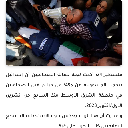
فلسطين24: أكدت لجنة حماية الصحافيين أن إسرائيل
تتحمل المسؤولية عن 95% من جرائم قتل الصحافيين
في منطقة الشرق الأوسط منذ السابع من تشرين
الأول/أكتوبر 2023.
واعتبرت أن هذا الرقم يعكس حجم الاستهداف الممنهج
للإعلاميين خلال الحرب على غزة.