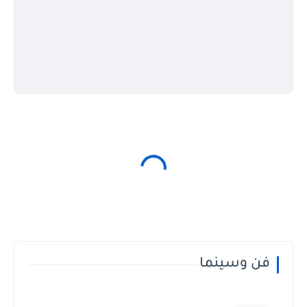
فن وسينما