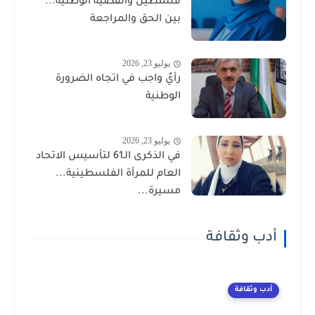
فلسطين والقضية الوطنية...
بين الحق والمراجعة
يوليو 23, 2026
رأيٌ واجب في اتجاه الضرورة
الوطنية
يوليو 23, 2026
في الذكرى الـ61 لتأسيس الاتحاد
العام للمرأة الفلسطينية...
مسيرة...
أدب وثقافة
أدب وثقافة