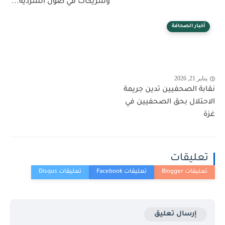
وشريكاتٌ في صون السردية...
أخبار الصحافة
يناير 21, 2026
نقابة الصحفيين تدين جريمة
الاحتلال بحق الصحفيين في
غزة
تعليقات
إرسال تعليق