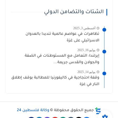
الشتات والتضامن الدولي
أغسطس 3, 2025
تظاهرات في عواصم عالمية تنديدا بالعدوان
الاسرائيلي على غزة
يوليو 16, 2025
إيرلندا: التعامل مع المستوطنات في الضفة
والجولان والقدس جريمة...
يوليو 14, 2025
وقفة احتجاجية في كاليفورنيا للمطالبة بوقف إطلاق
النار في غزة
جميع الحقوق محفوظة ©
وكالة فلسطين 24