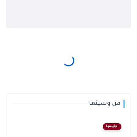
فن وسينما
الرئيسية