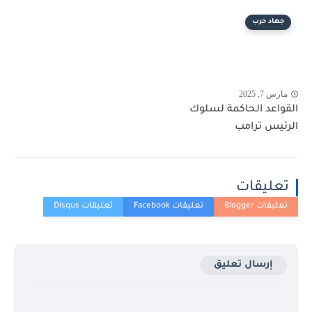
جهاد حرب
مارس 7, 2025
القواعد الحاكمة لسلوك
الرئيس ترامب
تعليقات
إرسال تعليق