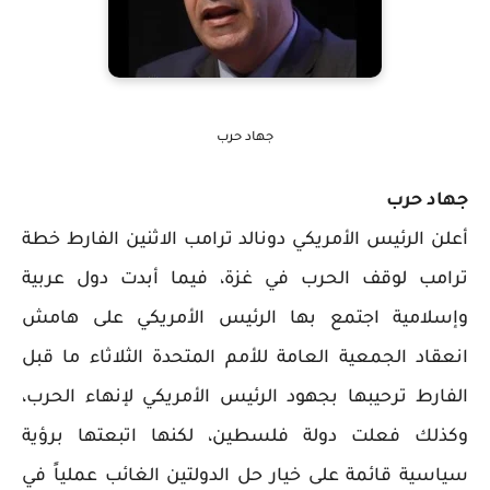
جهاد حرب
جهاد حرب
أعلن الرئيس الأمريكي دونالد ترامب الاثنين الفارط خطة
ترامب لوقف الحرب في غزة، فيما أبدت دول عربية
وإسلامية اجتمع بها الرئيس الأمريكي على هامش
انعقاد الجمعية العامة للأمم المتحدة الثلاثاء ما قبل
الفارط ترحيبها بجهود الرئيس الأمريكي لإنهاء الحرب،
وكذلك فعلت دولة فلسطين، لكنها اتبعتها برؤية
سياسية قائمة على خيار حل الدولتين الغائب عملياً في