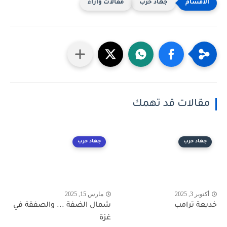
جهاد حرب
مقالات وأراء
مقالات قد تهمك
جهاد حرب
جهاد حرب
أكتوبر 3, 2025
مارس 15, 2025
خديعة ترامب
شمال الضفة ... والصفقة في
غزة