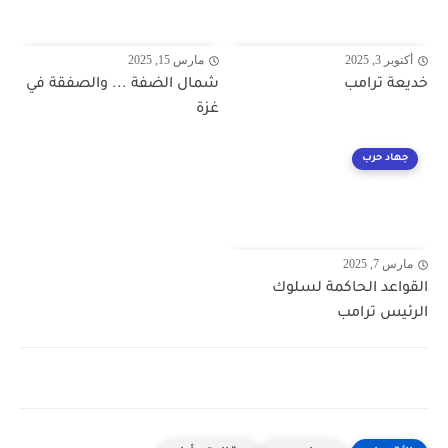
أكتوبر 3, 2025
مارس 15, 2025
خديعة ترامب
شمال الضفة ... والصفقة في
غزة
جهاد حرب
مارس 7, 2025
القواعد الحاكمة لسلوك
الرئيس ترامب