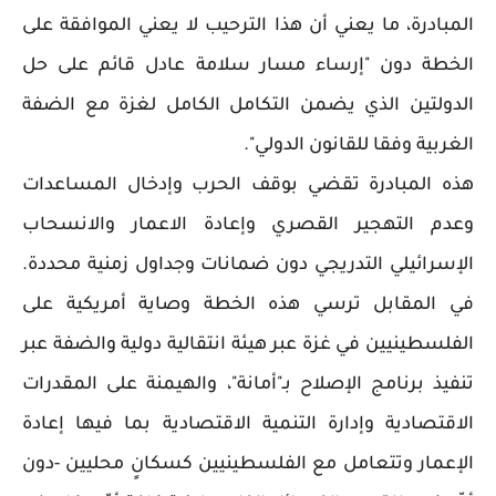
المبادرة، ما يعني أن هذا الترحيب لا يعني الموافقة على
الخطة دون "إرساء مسار سلامة عادل قائم على حل
الدولتين الذي يضمن التكامل الكامل لغزة مع الضفة
الغربية وفقا للقانون الدولي".
هذه المبادرة تقضي بوقف الحرب وإدخال المساعدات
وعدم التهجير القصري وإعادة الاعمار والانسحاب
الإسرائيلي التدريجي دون ضمانات وجداول زمنية محددة.
في المقابل ترسي هذه الخطة وصاية أمريكية على
الفلسطينيين في غزة عبر هيئة انتقالية دولية والضفة عبر
تنفيذ برنامج الإصلاح بـ"أمانة"، والهيمنة على المقدرات
الاقتصادية وإدارة التنمية الاقتصادية بما فيها إعادة
الإعمار وتتعامل مع الفلسطينيين كسكانٍ محليين -دون