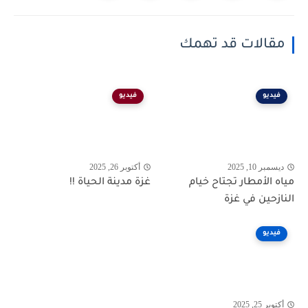
مقالات قد تهمك
فيديو
فيديو
ديسمبر 10, 2025
أكتوبر 26, 2025
مياه الأمطار تجتاح خيام
غزة مدينة الحياة !!
النازحين في غزة
فيديو
أكتوبر 25, 2025