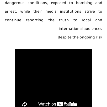
dangerous conditions, exposed to bombing and
arrest, while their media institutions strive to
continue reporting the truth to local and
international audiences
despite the ongoing risk