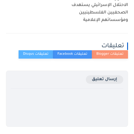
الاحتلال الإسرائيلي يستهدف
الصحفيين الفلسطينيين
ومؤسساتهم الإعلامية
تعليقات
إرسال تعليق