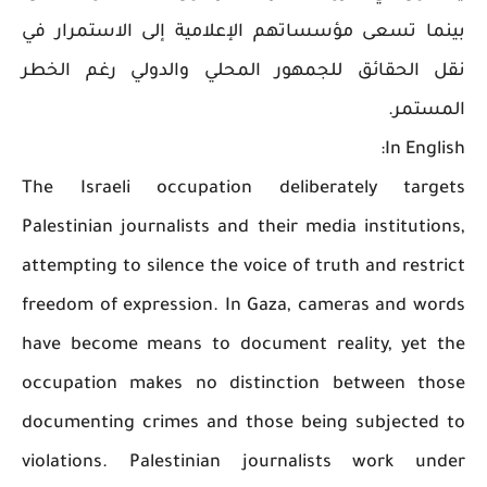
بينما تسعى مؤسساتهم الإعلامية إلى الاستمرار في
نقل الحقائق للجمهور المحلي والدولي رغم الخطر
المستمر.
In English:
The Israeli occupation deliberately targets
Palestinian journalists and their media institutions,
attempting to silence the voice of truth and restrict
freedom of expression. In Gaza, cameras and words
have become means to document reality, yet the
occupation makes no distinction between those
documenting crimes and those being subjected to
violations. Palestinian journalists work under