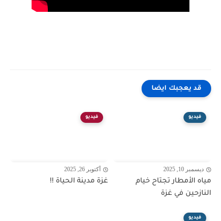
قد يعجبك ايضا
فيديو
فيديو
ديسمبر 10, 2025
أكتوبر 26, 2025
مياه الأمطار تجتاح خيام
غزة مدينة الحياة !!
النازحين في غزة
فيديو