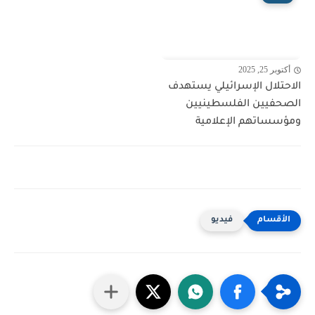
أكتوبر 25, 2025
الاحتلال الإسرائيلي يستهدف
الصحفيين الفلسطينيين
ومؤسساتهم الإعلامية
فيديو