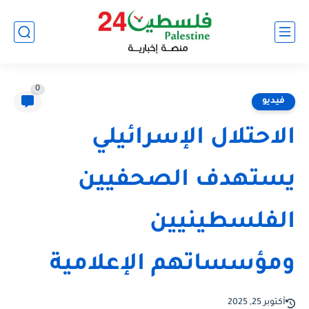
0
فيديو
الاحتلال الإسرائيلي
يستهدف الصحفيين
الفلسطينيين
ومؤسساتهم الإعلامية
أكتوبر 25, 2025