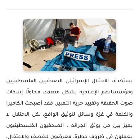
يستهدف الاحتلال الإسرائيلي الصحفيين الفلسطينيين
ومؤسساتهم الإعلامية بشكل متعمد، محاولًا إسكات
صوت الحقيقة وتقييد حرية التعبير. فقد أصبحت الكاميرا
والكلمة في غزة وسائل لتوثيق الواقع، لكن الاحتلال لا
يميز بين من يوثق الجرائم . الصحفيون الفلسطينيون
يعملون في ظروف خطرة، معرضون للقصف والاعتقال،