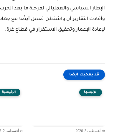
الإطار السياسي والعملياتي لمرحلة ما بعد الحر
وأفادت التقارير أن واشنطن تعمل أيضًا مع جهات 
لإعادة الإعمار وتحقيق الاستقرار في قطاع غزة.
قد يعجبك ايضا
الرئيسية
الرئيسية
أغسطس 3, 2026
أغسطس 2, 2026