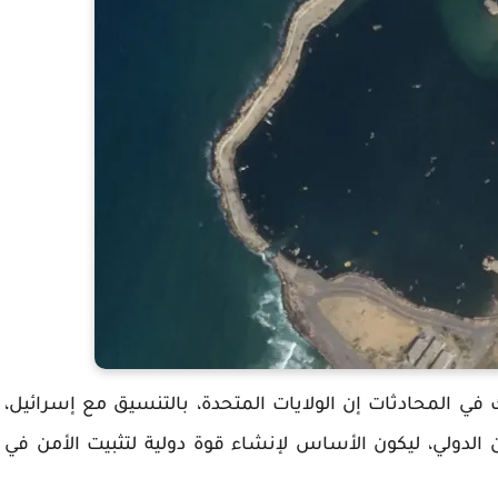
ارك في المحادثات إن الولايات المتحدة، بالتنسيق مع إسرائيل،
من الدولي، ليكون الأساس لإنشاء قوة دولية لتثبيت الأمن في