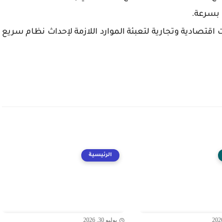
ب بسرعة.
اقتصادية وتجارية لتعبئة الموارد اللازمة لإحداث نظام سريع
الرئيسية
يوليو 30, 2026