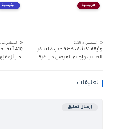
الرئيسية
الرئيسية
أغسطس 3, 2026
أغسطس 2, 2026
وثيقة تكشف خطة جديدة لسفر
410 آلاف
الطلاب وإجلاء المرضى من غزة
أكبر أزمة إي
تعليقات
إرسال تعليق