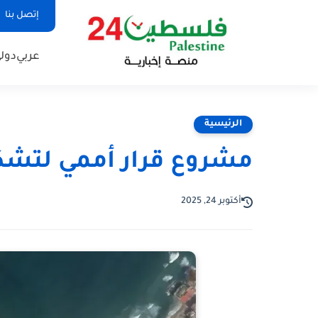
إتصل بنا
عربي
دول
الرئيسية
مشروع قرار أممي لتشكي
أكتوبر 24, 2025