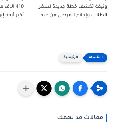
وثيقة تكشف خطة جديدة لسفر
410 آلاف
الطلاب وإجلاء المرضى من غزة
أكبر أزمة إي
الرئيسية
مقالات قد تهمك