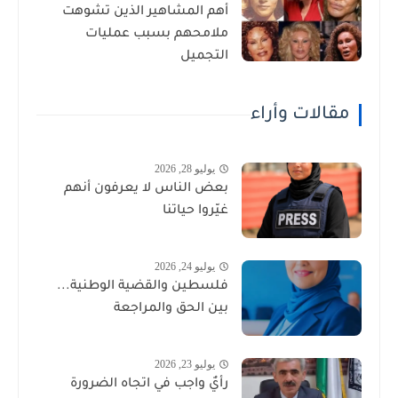
أهم المشاهير الذين تشوهت
ملامحهم بسبب عمليات
التجميل
مقالات وأراء
يوليو 28, 2026
بعض الناس لا يعرفون أنهم
غيّروا حياتنا
يوليو 24, 2026
فلسطين والقضية الوطنية...
بين الحق والمراجعة
يوليو 23, 2026
رأيٌ واجب في اتجاه الضرورة