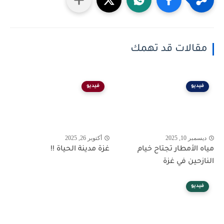
مقالات قد تهمك
فيديو
فيديو
ديسمبر 10, 2025
أكتوبر 26, 2025
مياه الأمطار تجتاح خيام
غزة مدينة الحياة !!
النازحين في غزة
فيديو