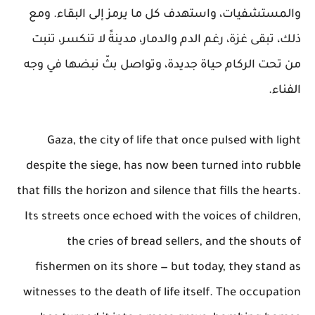
والمستشفيات، واستهدف كل ما يرمز إلى البقاء. ومع
ذلك، تبقى غزة، رغم الدم والدمار، مدينةً لا تنكسر، تنبت
من تحت الركام حياة جديدة، وتواصل بثّ نبضها في وجه
الفناء.
Gaza, the city of life that once pulsed with light
despite the siege, has now been turned into rubble
that fills the horizon and silence that fills the hearts.
Its streets once echoed with the voices of children,
the cries of bread sellers, and the shouts of
fishermen on its shore — but today, they stand as
witnesses to the death of life itself. The occupation