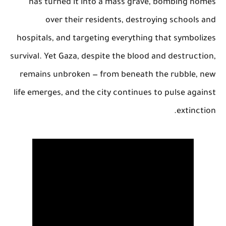
has turned it into a mass grave, bombing homes
over their residents, destroying schools and
hospitals, and targeting everything that symbolizes
survival. Yet Gaza, despite the blood and destruction,
remains unbroken — from beneath the rubble, new
life emerges, and the city continues to pulse against
extinction.