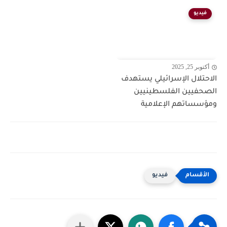
فيديو
أكتوبر 25, 2025
الاحتلال الإسرائيلي يستهدف
الصحفيين الفلسطينيين
ومؤسساتهم الإعلامية
فيديو