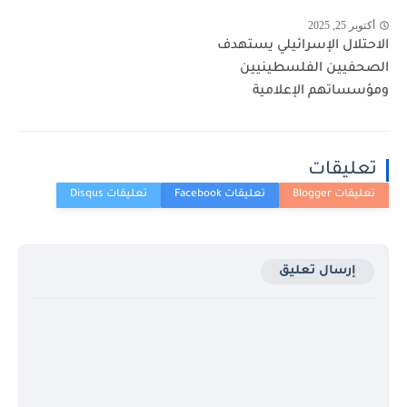
أكتوبر 25, 2025
الاحتلال الإسرائيلي يستهدف
الصحفيين الفلسطينيين
ومؤسساتهم الإعلامية
تعليقات
إرسال تعليق