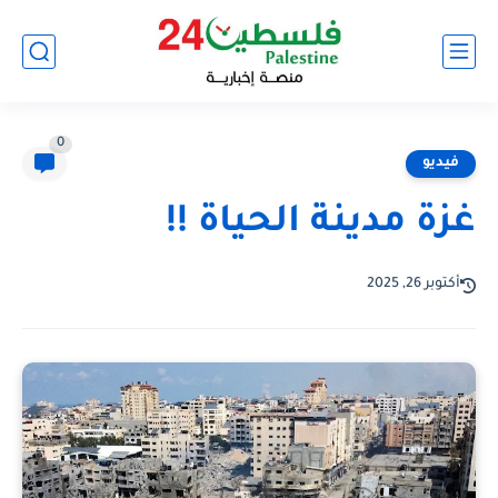
0
فيديو
غزة مدينة الحياة !!
أكتوبر 26, 2025