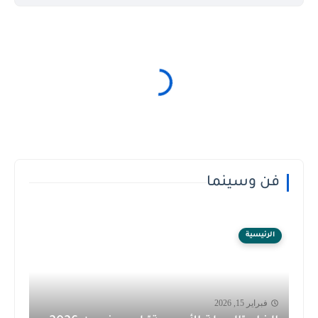
فن وسينما
الرئيسية
فبراير 15, 2026