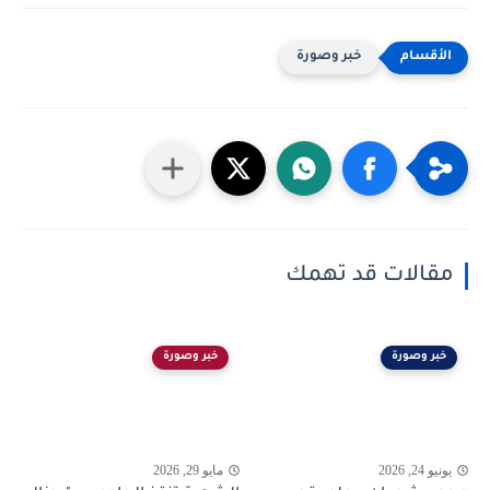
خبر وصورة
مقالات قد تهمك
خبر وصورة
خبر وصورة
يونيو 24, 2026
مايو 29, 2026