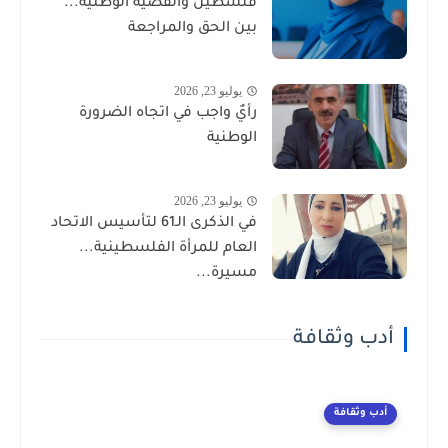
فلسطين والقضية الوطنية...
بين الحق والمراجعة
يوليو 23, 2026
رأيٌ واجب في اتجاه الضرورة
الوطنية
يوليو 23, 2026
في الذكرى الـ61 لتأسيس الاتحاد
العام للمرأة الفلسطينية...
مسيرة...
أدب وثقافة
أدب وثقافة