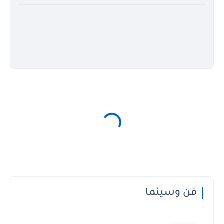
فن وسينما