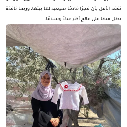
تفقد الأمل بأن فجرًا قادمًا سيعيد لها بيتها، وربما نافذة
تطل منها على عالمٍ أكثر عدلاً وسلامًا.