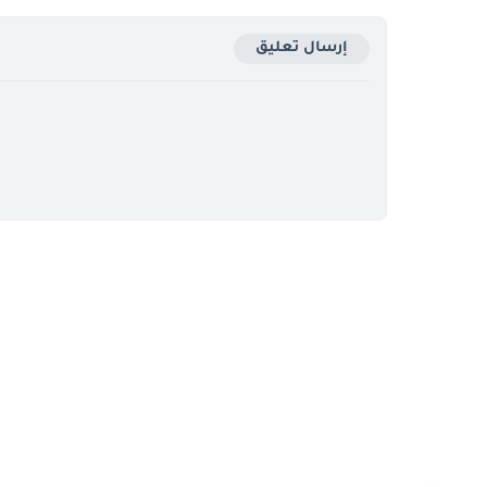
إرسال تعليق