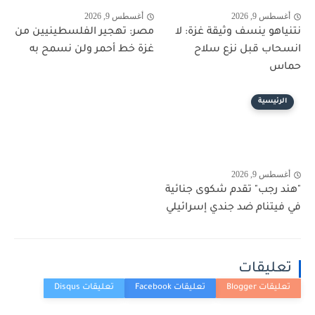
أغسطس 9, 2026
أغسطس 9, 2026
نتنياهو ينسف وثيقة غزة: لا
مصر: تهجير الفلسطينيين من
انسحاب قبل نزع سلاح
غزة خط أحمر ولن نسمح به
حماس
الرئيسية
أغسطس 9, 2026
"هند رجب" تقدم شكوى جنائية
في فيتنام ضد جندي إسرائيلي
تعليقات