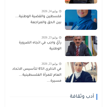
يوليو 24, 2026
فلسطين والقضية الوطنية...
بين الحق والمراجعة
يوليو 23, 2026
رأيٌ واجب في اتجاه الضرورة
الوطنية
يوليو 23, 2026
في الذكرى الـ61 لتأسيس الاتحاد
العام للمرأة الفلسطينية...
مسيرة...
أدب وثقافة