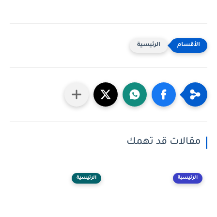
الرئيسية
مقالات قد تهمك
الرئيسية
الرئيسية