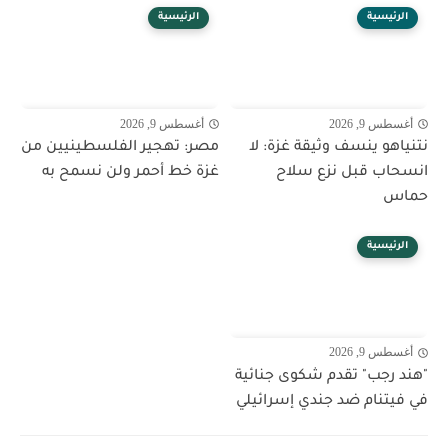
الرئيسية
الرئيسية
أغسطس 9, 2026
أغسطس 9, 2026
نتنياهو ينسف وثيقة غزة: لا
مصر: تهجير الفلسطينيين من
انسحاب قبل نزع سلاح
غزة خط أحمر ولن نسمح به
حماس
الرئيسية
أغسطس 9, 2026
"هند رجب" تقدم شكوى جنائية
في فيتنام ضد جندي إسرائيلي