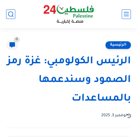
0
الرئيسية
الرئيس الكولومبي: غزة رمز
الصمود وسندعمها
بالمساعدات
نوفمبر 3, 2025