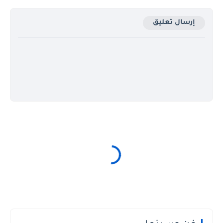
إرسال تعليق