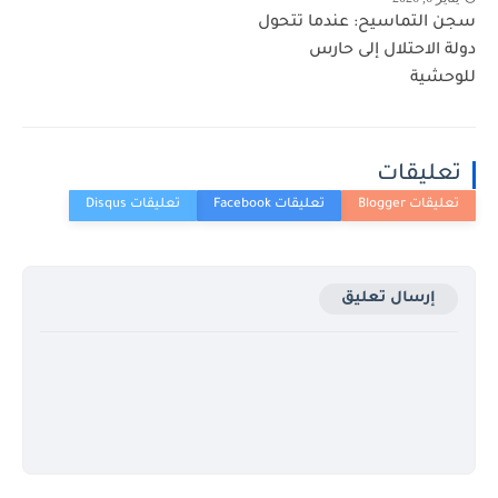
سجن التماسيح: عندما تتحول
دولة الاحتلال إلى حارس
للوحشية
تعليقات
إرسال تعليق