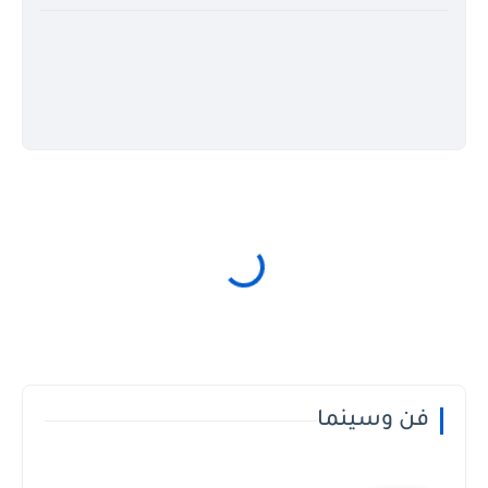
فن وسينما