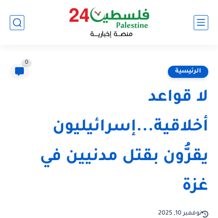
0
الرئيسية
لا قواعد
أخلاقية...إسرائيليون
يقرُّون بقتل مدنيين في
غزة
نوفمبر 10, 2025