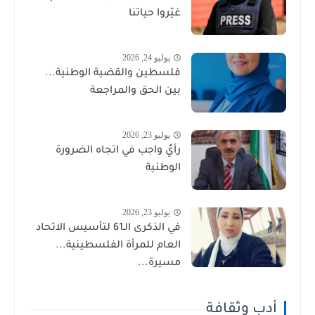
غيّروا حياتنا
يوليو 24, 2026
فلسطين والقضية الوطنية...
بين الحق والمراجعة
يوليو 23, 2026
رأيٌ واجب في اتجاه الضرورة
الوطنية
يوليو 23, 2026
في الذكرى الـ61 لتأسيس الاتحاد
العام للمرأة الفلسطينية...
مسيرة...
أدب وثقافة