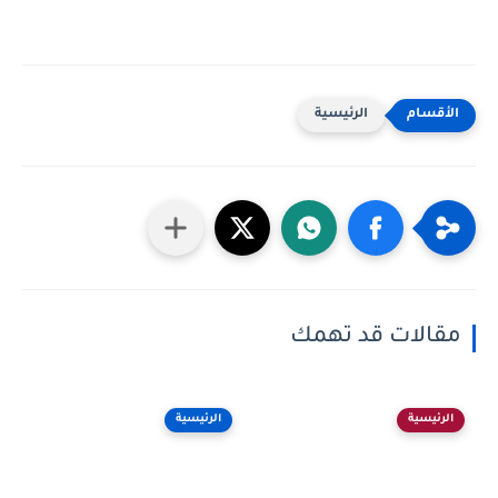
الرئيسية
مقالات قد تهمك
الرئيسية
الرئيسية