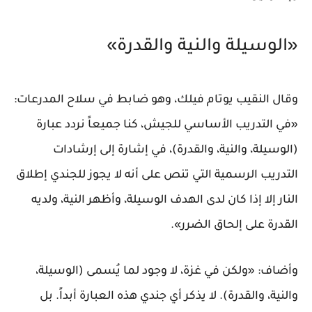
«الوسيلة والنية والقدرة»
وقال النقيب يوتام فيلك، وهو ضابط في سلاح المدرعات:
«في التدريب الأساسي للجيش، كنا جميعاً نردد عبارة
(الوسيلة، والنية، والقدرة)، في إشارة إلى إرشادات
التدريب الرسمية التي تنص على أنه لا يجوز للجندي إطلاق
النار إلا إذا كان لدى الهدف الوسيلة، وأظهر النية، ولديه
القدرة على إلحاق الضرر».
وأضاف: «ولكن في غزة، لا وجود لما يُسمى (الوسيلة،
والنية، والقدرة). لا يذكر أي جندي هذه العبارة أبداً. بل