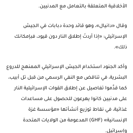
الأخلاقية المتعلقة بالتعامل مع المدنيين.
وقال «دانيال»، وهو قائد وحدة دبابات في الجيش
الإسرائيلي: «إذا أردتَ إطلاق النار دون قيود، فبإمكانك
ذلك».
وأكد الجنود استخدام الجيش الإسرائيلي الممنهج للدروع
البشرية، في تناقض مع النفي الرسمي من قبل تل أبيب،
كما قدَّموا تفاصيل عن إطلاق القوات الإسرائيلية النار
على مدنيين كانوا يهرعون للحصول على مساعدات
غذائية، في نقاط توزيع أنشأتها «مؤسسة غزة
الإنسانية» (GHF) المدعومة من الولايات المتحدة
وإسرائيل.