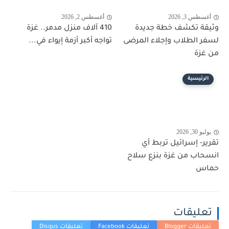
أغسطس 3, 2026
أغسطس 2, 2026
وثيقة تكشف خطة جديدة
410 آلاف منزل مدمر.. غزة
لسفر الطلاب وإجلاء المرضى
تواجه أكبر أزمة إيواء في...
من غزة
الرئيسية
يوليو 30, 2026
تقرير- إسرائيل تربط أي
انسحاب من غزة بنزع سلاح
حماس
تعليقات