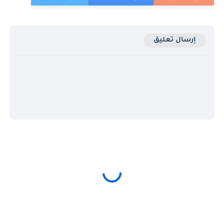
إرسال تعليق