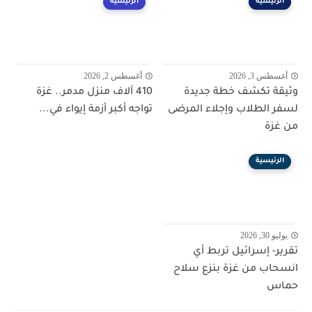
الرئيسية
الرئيسية
أغسطس 3, 2026
أغسطس 2, 2026
وثيقة تكشف خطة جديدة
410 آلاف منزل مدمر.. غزة
لسفر الطلاب وإجلاء المرضى
تواجه أكبر أزمة إيواء في...
من غزة
الرئيسية
يوليو 30, 2026
تقرير- إسرائيل تربط أي
انسحاب من غزة بنزع سلاح
حماس