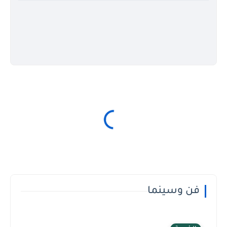
فن وسينما