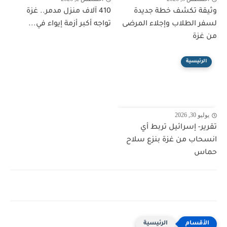
وثيقة تكشف خطة جديدة
410 آلاف منزل مدمر.. غزة
لسفر الطلاب وإجلاء المرضى
تواجه أكبر أزمة إيواء في...
من غزة
الرئيسية
يوليو 30, 2026
تقرير- إسرائيل تربط أي
انسحاب من غزة بنزع سلاح
حماس
الرئيسية