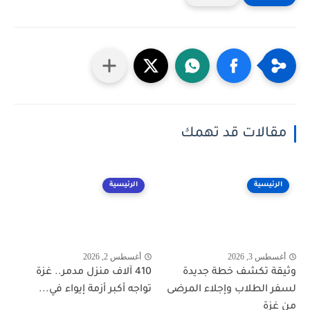
مقالات قد تهمك
الرئيسية
الرئيسية
أغسطس 3, 2026
أغسطس 2, 2026
وثيقة تكشف خطة جديدة
410 آلاف منزل مدمر.. غزة
لسفر الطلاب وإجلاء المرضى
تواجه أكبر أزمة إيواء في...
من غزة