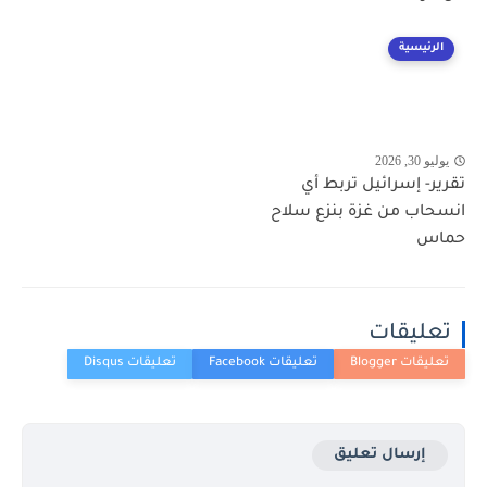
الرئيسية
يوليو 30, 2026
تقرير- إسرائيل تربط أي
انسحاب من غزة بنزع سلاح
حماس
تعليقات
إرسال تعليق