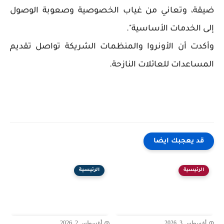
ضيقة، وتعاني من غياب الخصوصية وصعوبة الوصول
إلى الخدمات الأساسية".
وأكدت أن الأونروا والمنظمات الشريكة تواصل تقديم
المساعدات للعائلات النازحة.
قد يعجبك ايضا
الرئيسية
الرئيسية
أغسطس 3, 2026
أغسطس 2, 2026