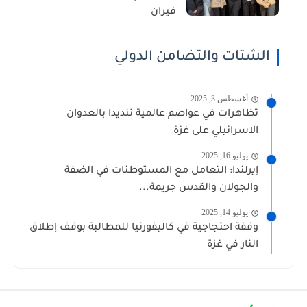
فيران
الشتات والتضامن الدولي
أغسطس 3, 2025
تظاهرات في عواصم عالمية تنديدا بالعدوان
الاسرائيلي على غزة
يوليو 16, 2025
إيرلندا: التعامل مع المستوطنات في الضفة
والجولان والقدس جريمة...
يوليو 14, 2025
وقفة احتجاجية في كاليفورنيا للمطالبة بوقف إطلاق
النار في غزة