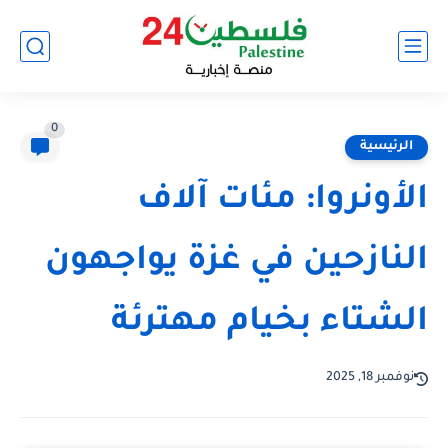
0
الرئيسية
الأونروا: مئات آلاف
النازحين في غزة يواجهون
الشتاء بخيام مهترئة
نوفمبر 18, 2025