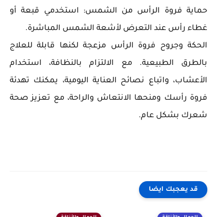
حماية فروة الرأس من الشمس: استخدمي قبعة أو
غطاء رأس عند التعرض لأشعة الشمس المباشرة.
الحكة وجروح فروة الرأس مزعجة لكنها قابلة للعلاج
بالطرق الطبيعية. مع الالتزام بالنظافة، استخدام
الأعشاب، واتباع نصائح العناية اليومية، يمكنك تهدئة
فروة رأسك ومنحها الانتعاش والراحة، مع تعزيز صحة
شعرك بشكل عام.
قد يعجبك ايضا