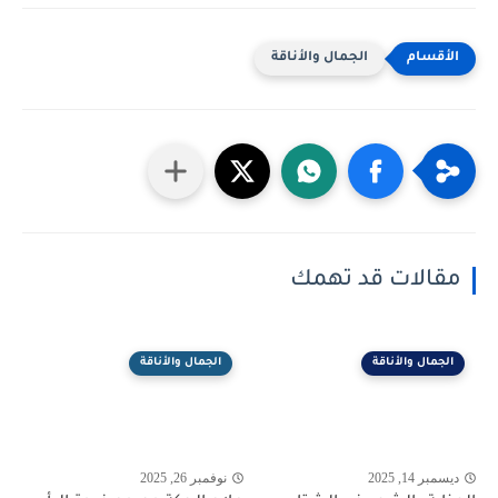
الجمال والأناقة
مقالات قد تهمك
الجمال والأناقة
الجمال والأناقة
ديسمبر 14, 2025
نوفمبر 26, 2025