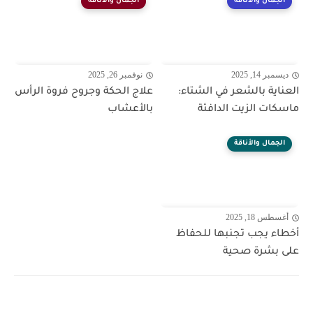
الجمال والأناقة
الجمال والأناقة
ديسمبر 14, 2025
نوفمبر 26, 2025
العناية بالشعر في الشتاء:
علاج الحكة وجروح فروة الرأس
ماسكات الزيت الدافئة
بالأعشاب
الجمال والأناقة
أغسطس 18, 2025
أخطاء يجب تجنبها للحفاظ
على بشرة صحية