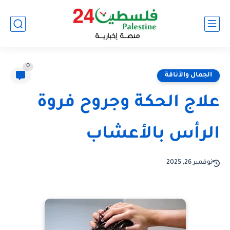
0
الجمال والأناقة
علاج الحكة وجروح فروة
الرأس بالأعشاب
نوفمبر 26, 2025