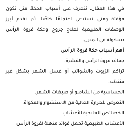
في هذا المقال، نتعرف على أسباب الحكة، متى تكون
مؤقتة ومتى تستدعي اهتمامًا خاصًا، ثم نقدم أبرز
الوصفات الطبيعية لعلاج جروح وحكة فروة الرأس
بسهولة في المنزل.
أهم أسباب حكة فروة الرأس
جفاف فروة الرأس والقشرة.
تراكم الزيوت والشوائب أو غسل الشعر بشكل غير
منتظم.
الحساسية من الشامبو أو صبغات الشعر.
التعرض للحرارة العالية من الاستشوار والمكواة.
الخصائص العلاجية للأعشاب
الأعشاب الطبيعية تحمل فوائد مذهلة لفروة الرأس: