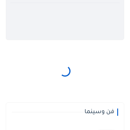
فن وسينما