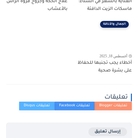
العناية بالشعر في الشتاء:
علاج الحكة وجروح فروة الرأس
ماسكات الزيت الدافئة
بالأعشاب
الجمال والأناقة
أغسطس 18, 2025
أخطاء يجب تجنبها للحفاظ
على بشرة صحية
تعليقات
إرسال تعليق