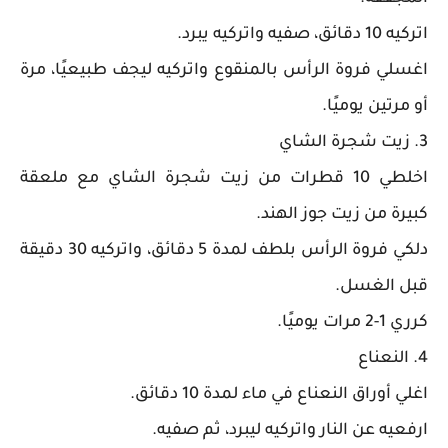
اتركيه 10 دقائق، صفيه واتركيه يبرد.
اغسلي فروة الرأس بالمنقوع واتركيه ليجف طبيعيًا، مرة
أو مرتين يوميًا.
3. زيت شجرة الشاي
اخلطي 10 قطرات من زيت شجرة الشاي مع ملعقة
كبيرة من زيت جوز الهند.
دلكي فروة الرأس بلطف لمدة 5 دقائق، واتركيه 30 دقيقة
قبل الغسل.
كرري 1-2 مرات يوميًا.
4. النعناع
اغلي أوراق النعناع في ماء لمدة 10 دقائق.
ارفعيه عن النار واتركيه ليبرد، ثم صفيه.