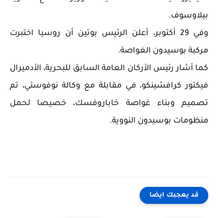
بيلاوسوف.
وفي 29 أكتوبر، أعلن الرئيس بوتين أن روسيا اختبرت
مركبة بوسيدون الغواصة.
كما أشار رئيس الأركان العامة السابق للبحرية، الأدميرال
فيكتور كرافشينكو، في مقابلة مع وكالة نوفوستي، تم
تصميم وبناء غواصة خاباروفسك، خصيصا لحمل
منظومات بوسيدون النووية.
قد يعجبك ايضا