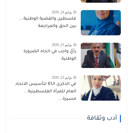
يوليو 24, 2026
فلسطين والقضية الوطنية...
بين الحق والمراجعة
يوليو 23, 2026
رأيٌ واجب في اتجاه الضرورة
الوطنية
يوليو 23, 2026
في الذكرى الـ61 لتأسيس الاتحاد
العام للمرأة الفلسطينية...
مسيرة...
أدب وثقافة