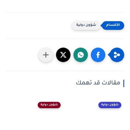
شؤون دولية
مقالات قد تهمك
شؤون دولية
شؤون دولية