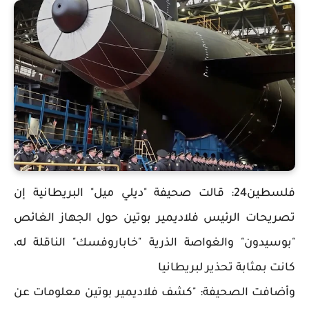
فلسطين24: قالت صحيفة "ديلي ميل" البريطانية إن
تصريحات الرئيس فلاديمير بوتين حول الجهاز الغائص
"بوسيدون" والغواصة الذرية "خاباروفسك" الناقلة له،
كانت بمثابة تحذير لبريطانيا
وأضافت الصحيفة: "كشف فلاديمير بوتين معلومات عن