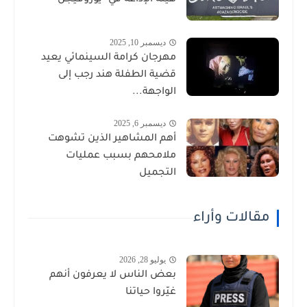
ديسمبر 10, 2025
مهرجان كرامة السينمائي يعيد
قضية الطفلة هند رجب إلى
الواجهة...
ديسمبر 6, 2025
أهم المشاهير الذين تشوهت
ملامحهم بسبب عمليات
التجميل
مقالات وأراء
يوليو 28, 2026
بعض الناس لا يعرفون أنهم
غيّروا حياتنا