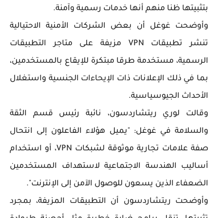
بتثبيتها ظنا منهم أنها خدمات رسمية وآمنة.
وأوضحت غوغل أن بعض الشركات الأمنية الاحتيالية
تنشر تطبيقات VPN مزيفة على متاجر التطبيقات
الرسمية، مستخدمة طرقا مبتكرة للإيقاع بالمستخدمين،
بما في ذلك الإعلانات ذات الإيحاءات الجنسية واستغلال
الأحداث الجيوسياسية.
وقالت لوري ريتشاردسون، نائبة رئيس قسم الثقة
والسلامة في غوغل: "يميل هؤلاء الفاعلون إلى انتحال
صفة علامات تجارية موثوقة لشبكات VPN، أو استخدام
أساليب الهندسة الاجتماعية لاستهداف المستخدمين
الضعفاء الذين يسعون للوصول الآمن إلى الإنترنت".
وأوضحت ريتشاردسون أن التطبيقات المزيفة، بمجرد