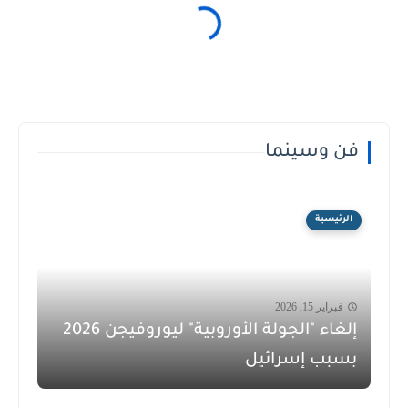
فن وسينما
الرئيسية
فبراير 15, 2026
إلغاء "الجولة الأوروبية" ليوروفيجن 2026
بسبب إسرائيل