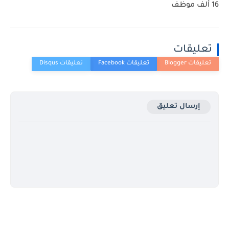
16 ألف موظف
تعليقات
إرسال تعليق