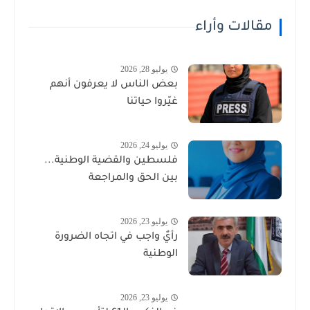
مقالات وأراء
يوليو 28, 2026
بعض الناس لا يعرفون أنهم
غيّروا حياتنا
يوليو 24, 2026
فلسطين والقضية الوطنية...
بين الحق والمراجعة
يوليو 23, 2026
رأيٌ واجب في اتجاه الضرورة
الوطنية
يوليو 23, 2026