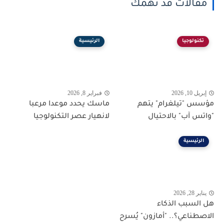
مقالات قد تهمك
تكنولوجيا
الرئيسية
إبريل 10, 2026
فبراير 8, 2026
مؤسس "تيلغرام" يتهم
ماسك يحدد موعدا مرعبا
"واتس آب" بالاحتيال
لانهيار عصر التكنولوجيا
الرئيسية
يناير 28, 2026
هل السبب الذكاء
الاصطناعي؟.. "أمازون" يُسرح