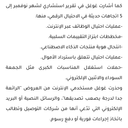
كما أشارت غوغل في تقرير استشاري لشهر نوفمبر إلى
5 اتجاهات حديثة في الاحتيال الرقمي، منها:
-عمليات احتيال الوظائف عبر الإنترنت.
-مخططات ابتزاز التقييمات السلبية.
-انتحال هوية منتجات الذكاء الاصطناعي.
-عمليات احتيال تتعلق باسترداد الأموال.
-حملات استغلال المناسبات الكبرى مثل الجمعة
السوداء والاثنين الإلكتروني.
وحذرت غوغل مستخدمي الإنترنت من العروض "الرائعة
جدا لدرجة يصعب تصديقها"، والرسائل النصية أو البريد
الإلكتروني التي تدّعي أنها من شركات التوصيل وتطالب
باتخاذ إجراءات فورية أو دفع رسوم.