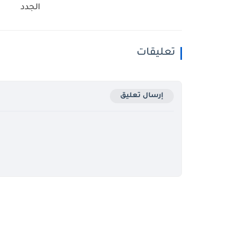
الجدد
تعليقات
إرسال تعليق