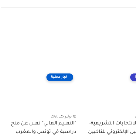
أخبار محلية
يوليو 25, 2026
انتخابات التشريعية-
"التعليم العالي" تعلن عن منح
 الإلكتروني للناخبين
دراسية في تونس والمغرب