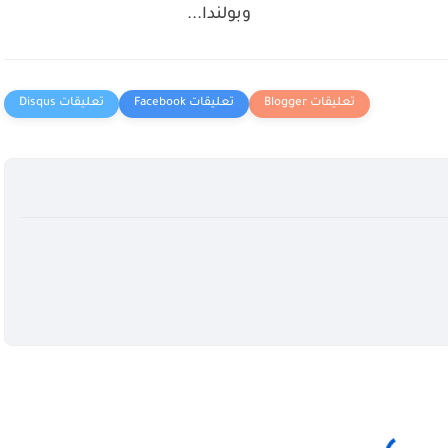
وبولندا...