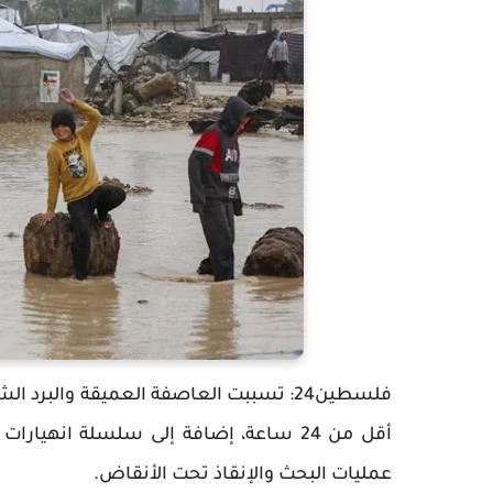
أقل من 24 ساعة، إضافة إلى سلسلة انه
عمليات البحث والإنقاذ تحت الأنقاض.