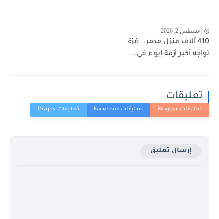
أغسطس 2, 2026
410 آلاف منزل مدمر.. غزة
تواجه أكبر أزمة إيواء في...
تعليقات
إرسال تعليق