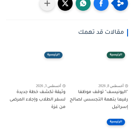
مقالات قد تهمك
الرئيسية
الرئيسية
أغسطس 8, 2026
أغسطس 3, 2026
"اليونيسف" توقف موظفا
وثيقة تكشف خطة جديدة
رفيعا بتهمة التجسس لصالح
لسفر الطلاب وإجلاء المرضى
إسرائيل
من غزة
الرئيسية