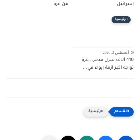
إسرائيل
من غزة
الرئيسية
أغسطس 2, 2026
410 آلاف منزل مدمر.. غزة
تواجه أكبر أزمة إيواء في...
الرئيسية