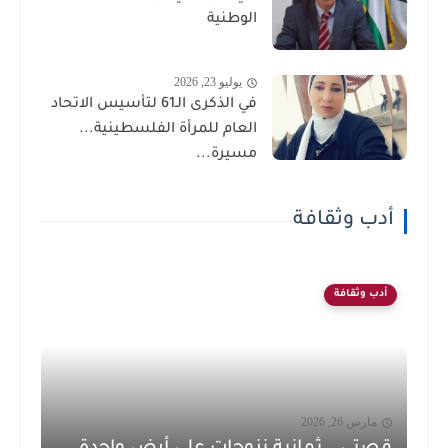
الوطنية
يوليو 23, 2026
في الذكرى الـ61 لتأسيس الاتحاد
العام للمرأة الفلسطينية...
مسيرة...
أدب وثقافة
أدب وثقافة
مارس 26, 2026