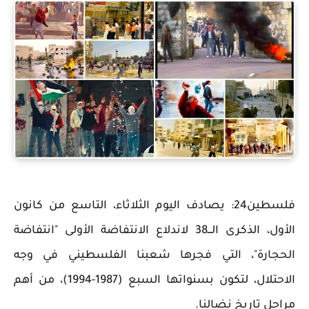
فلسطين24: يصادف اليوم الثلاثاء، التاسع من كانون
الأول، الذكرى الـــ38 لاندلاع الانتفاضة الأولى "انتفاضة
الحجارة"، التي فجرها شعبنا الفلسطيني في وجه
الاحتلال، لتكون بسنواتها السبع (1987-1994)، من أهم
مراحل تاريخ نضالنا.