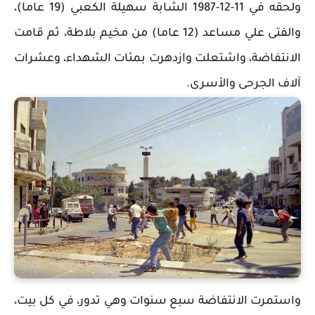
ولحقه في 11-12-1987 الشابة سهيلة الكعبي (19 عاما)،
والفتى علي مساعد (12 عاما) من مخيم بلاطة، ثم قامت
الانتفاضة، واشتعلت وازدهرت بمئات الشهداء، وعشرات
آلاف الجرحى والأسرى.
واستمرت الانتفاضة سبع سنوات وهي تدور، في كل بيت،