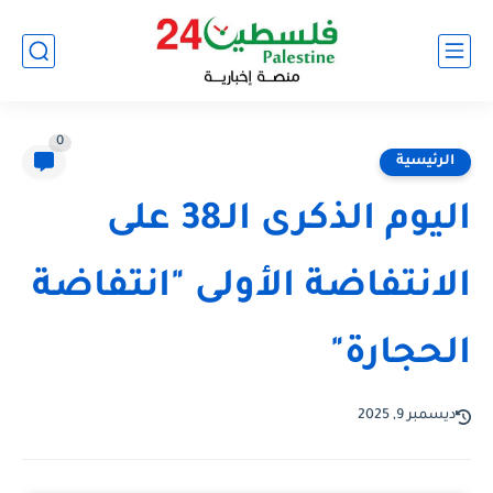
0
الرئيسية
اليوم الذكرى الـ38 على
الانتفاضة الأولى "انتفاضة
الحجارة"
ديسمبر 9, 2025