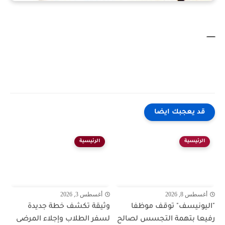
ــــــــ
قد يعجبك ايضا
الرئيسية
الرئيسية
أغسطس 8, 2026
أغسطس 3, 2026
"اليونيسف" توقف موظفا
وثيقة تكشف خطة جديدة
رفيعا بتهمة التجسس لصالح
لسفر الطلاب وإجلاء المرضى