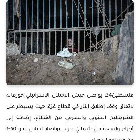
فلسطين24: يواصل جيش الاحتلال الإسرائيلي خورقاته
لاتفاق وقف إطلاق النار في قطاع غزة، حيث يسيطر على
الشريطين الجنوبي والشرقي من القطاع، إضافة إلى
أجزاء واسعة من شماليّ غزة، مواصلا احتلال نحو 60%