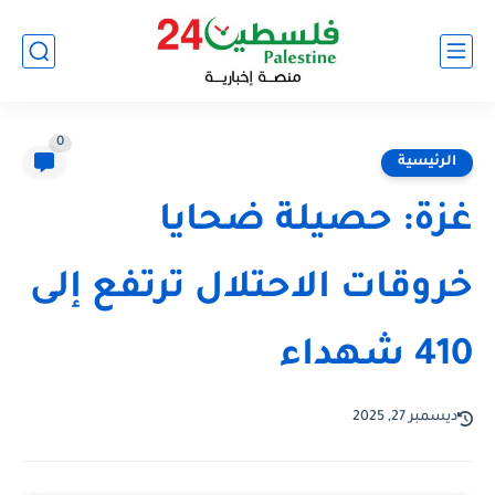
0
الرئيسية
غزة: حصيلة ضحايا
خروقات الاحتلال ترتفع إلى
410 شهداء
ديسمبر 27, 2025