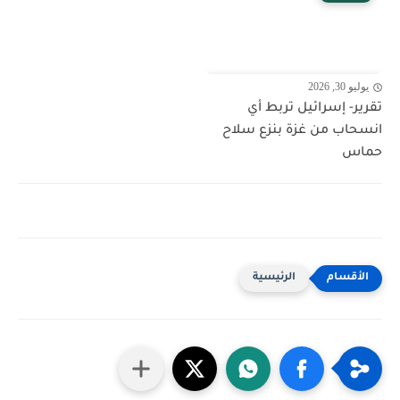
يوليو 30, 2026
تقرير- إسرائيل تربط أي
انسحاب من غزة بنزع سلاح
حماس
الرئيسية