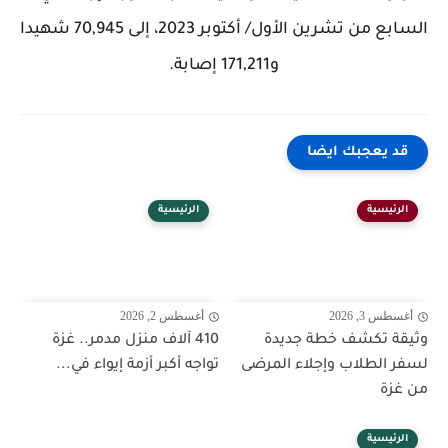
السابع من تشرين الأول/ أكتوبر 2023، إلى 70,945 شهيدا
و171,211 إصابة.
قد يعجبك ايضا
الرئيسية
الرئيسية
أغسطس 3, 2026
أغسطس 2, 2026
وثيقة تكشف خطة جديدة
410 آلاف منزل مدمر.. غزة
لسفر الطلاب وإجلاء المرضى
تواجه أكبر أزمة إيواء في...
من غزة
الرئيسية