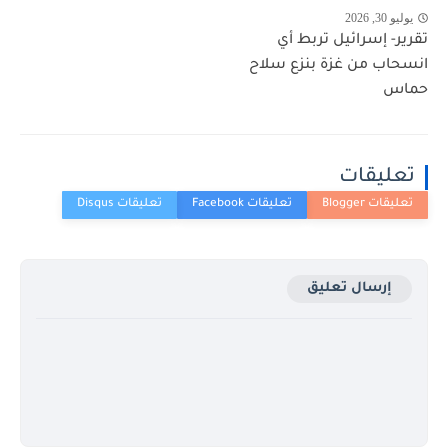
يوليو 30, 2026
تقرير- إسرائيل تربط أي
انسحاب من غزة بنزع سلاح
حماس
تعليقات
إرسال تعليق