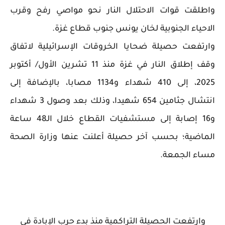
واطلقت قوات الاحتلال النار نحو مواصي رفح وقرب
الاحياء الجنوبية لخان يونس جنوب قطاع غزة.
وارتفعت حصيلة ضحايا الخروقات الإسرائيلية لاتفاق
وقف إطلاق النار في غزة منذ 11 تشرين الأول/ أكتوبر
2025، إلى 410 شهداء و1134 مصابا، بالإضافة إلى
انتشال جثامين 654 شهيدا، وذلك بعد وصول 3 شهداء
و16 إصابة إلى مستشفيات القطاع خلال الـ48 ساعة
الماضية؛ بحسب آخر حصيلة أعلنت عنها وزارة الصحة
مساء الجمعة.
وارتفعت الحصيلة التراكمية منذ بدء حرب الإبادة في