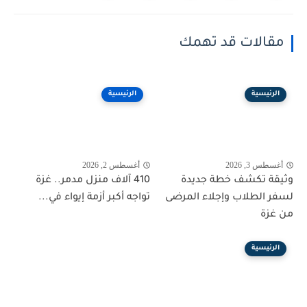
مقالات قد تهمك
الرئيسية
الرئيسية
أغسطس 3, 2026
أغسطس 2, 2026
وثيقة تكشف خطة جديدة
410 آلاف منزل مدمر.. غزة
لسفر الطلاب وإجلاء المرضى
تواجه أكبر أزمة إيواء في...
من غزة
الرئيسية