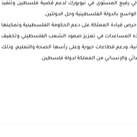
دولي رفيع المستوى في نيويورك لدعم قضية فلسطين وتنفيذ
ي الواسع بالدولة الفلسطينية وحل الدولتين.
 حرص قيادة المملكة على دعم الحكومة الفلسطينية وتمكينها
ية هذه المساعدات في تعزيز صمود الشعب الفلسطيني وتخفيف
نية، ودعم قطاعات حيوية وعلى رأسها الصحة والتعليم، وذلك
غاثي والإنساني من المملكة لدولة فلسطين.