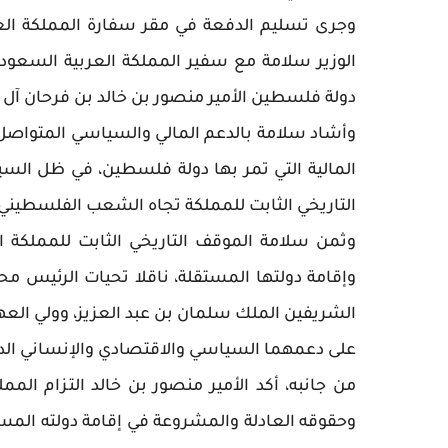
وجرى تسليم الدفعة في مقر سفارة المملكة العرب
الوزير سلامة مع سفير المملكة العربية السعودي
دولة فلسطين الأمير منصور بن خالد بن فرحان آل 
وأشاد سلامة بالدعم المالي والسياسي المتواصل 
المالية التي تمر بها دولة فلسطين، في ظل السيا
التاريخي الثابت للمملكة تجاه الشعب الفلسطيني
وثمن سلامة الموقف التاريخي الثابت للمملكة
وإقامة دولتها المستقلة، ناقلا تحيات الرئيس 
الشريفين الملك سلمان بن عبد العزيز، وولي العه
على دعمهما السياسي والاقتصادي والإنساني الد
من جانبه، أكد الأمير منصور بن خالد التزام ال
وحقوقه العادلة والمشروعة في إقامة دولته المست