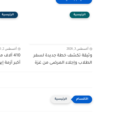
الرئيسية
الرئيسية
أغسطس 3, 2026
أغسطس 2, 2026
وثيقة تكشف خطة جديدة لسفر
410 آلاف
الطلاب وإجلاء المرضى من غزة
أكبر أزمة إي
الرئيسية