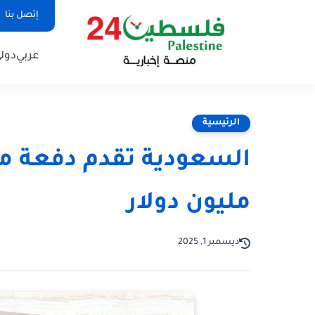
إتصل بنا
عربي
دول
الرئيسية
مليون دولار
ديسمبر 1, 2025