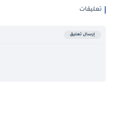
تعليقات
إرسال تعليق