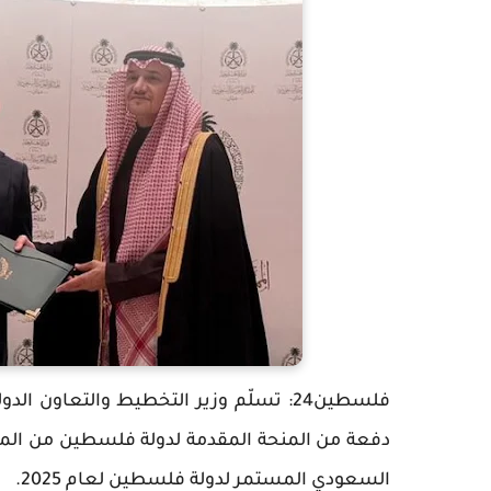
فلسطين24: تسلّم وزير التخطيط والتعاون 
السعودي المستمر لدولة فلسطين لعام 2025.