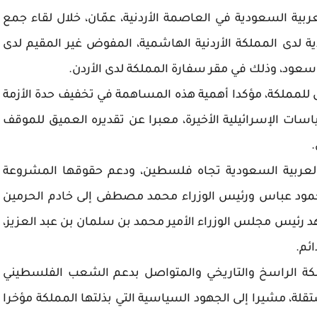
ية السعودية في العاصمة الأردنية، عمّان، خلال لقاء جمع
ة لدى المملكة الأردنية الهاشمية، المفوض غير المقيم لدى
سعود، وذلك في مقر سفارة المملكة لدى الأردن.
للمملكة، مؤكدا أهمية هذه المساهمة في تخفيف حدة الأزمة
سات الإسرائيلية الأخيرة، معبرا عن تقديره العميق للموقف
.
 العربية السعودية تجاه فلسطين، ودعم حقوقها المشروعة
محمود عباس ورئيس الوزراء محمد مصطفى إلى خادم الحرمين
د رئيس مجلس الوزراء الأمير محمد بن سلمان بن عبد العزيز،
ائم.
مملكة الراسخ والتاريخي والمتواصل بدعم الشعب الفلسطيني
قلة، مشيرا إلى الجهود السياسية التي بذلتها المملكة مؤخرا