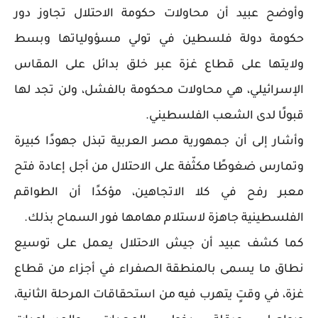
وأوضح عبيد أن محاولات حكومة الاحتلال تجاوز دور
حكومة دولة فلسطين في تولي مسؤولياتها وبسط
ولايتها على قطاع غزة عبر خلق بدائل على المقاس
الإسرائيلي، هي محاولات محكومة بالفشل، ولن تجد لها
قبولًا لدى الشعب الفلسطيني.
وأشار إلى أن جمهورية مصر العربية تبذل جهودًا كبيرة
وتمارس ضغوطًا مكثّفة على الاحتلال من أجل إعادة فتح
معبر رفح في كلا الاتجاهين، مؤكدًا أن الطواقم
الفلسطينية جاهزة لاستلام مهامها فور السماح بذلك.
كما كشف عبيد أن جيش الاحتلال يعمل على توسيع
نطاق ما يسمى بالمنطقة الصفراء في أجزاء من قطاع
غزة، في وقتٍ يتهرب فيه من استحقاقات المرحلة الثانية،