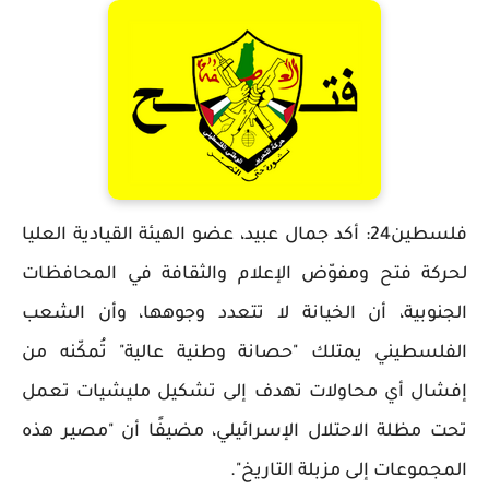
فلسطين24: أكد جمال عبيد، عضو الهيئة القيادية العليا
لحركة فتح ومفوّض الإعلام والثقافة في المحافظات
الجنوبية، أن الخيانة لا تتعدد وجوهها، وأن الشعب
الفلسطيني يمتلك "حصانة وطنية عالية" تُمكّنه من
إفشال أي محاولات تهدف إلى تشكيل مليشيات تعمل
تحت مظلة الاحتلال الإسرائيلي، مضيفًا أن "مصير هذه
المجموعات إلى مزبلة التاريخ".