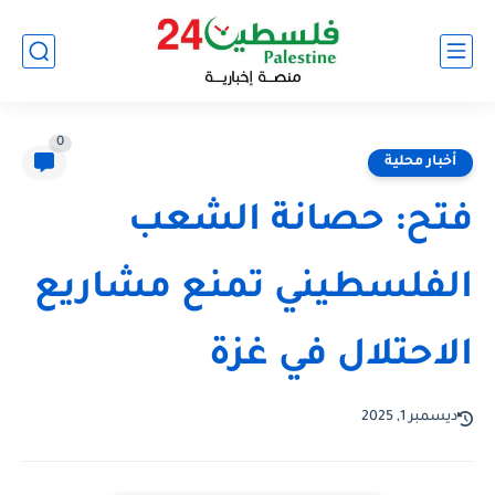
0
أخبار محلية
فتح: حصانة الشعب
الفلسطيني تمنع مشاريع
الاحتلال في غزة
ديسمبر 1, 2025