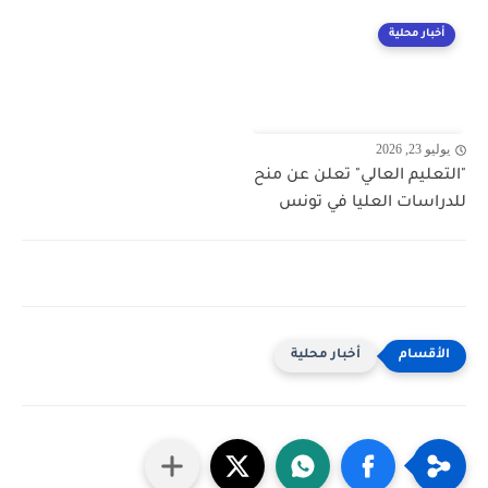
أخبار محلية
يوليو 23, 2026
"التعليم العالي" تعلن عن منح
للدراسات العليا في تونس
أخبار محلية