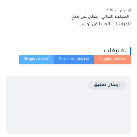
يوليو 23, 2026
"التعليم العالي" تعلن عن منح
للدراسات العليا في تونس
تعليقات
إرسال تعليق