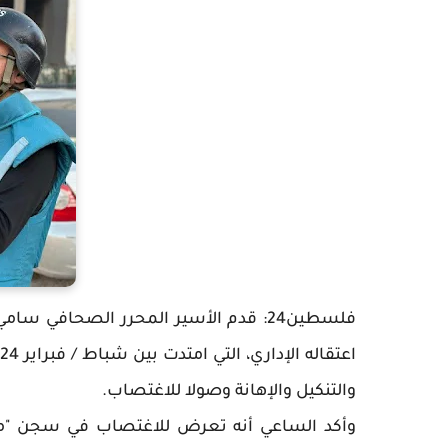
فلسطين24: قدم الأسير المحرر الصحافي 
والتنكيل والإهانة وصولا للاغتصاب.
وأكد الساعي أنه تعرض للاغتصاب في سجن "م