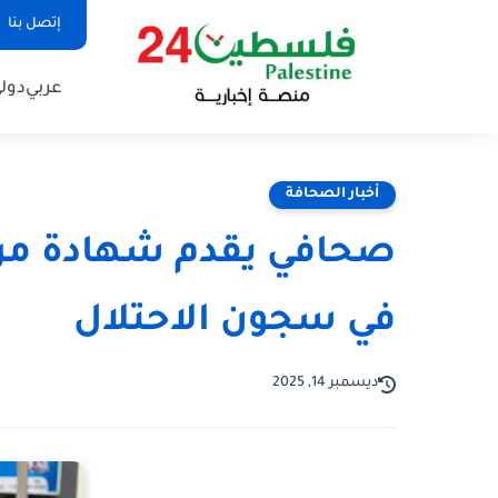
إتصل بنا
عربي
دول
أخبار الصحافة
صحافي يقدم شهادة مر
في سجون الاحتلال
ديسمبر 14, 2025