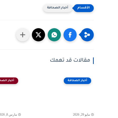
أخبار الصحافة
مقالات قد تهمك
أخبار الصحافة
أخبار الصح
مايو 29, 2026
مارس 8, 2026