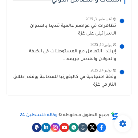
الشتات والتضامن الدولي
أغسطس 3, 2025
تظاهرات في عواصم عالمية تنديدا بالعدوان
الاسرائيلي على غزة
يوليو 16, 2025
إيرلندا: التعامل مع المستوطنات في الضفة
والجولان والقدس جريمة...
يوليو 14, 2025
وقفة احتجاجية في كاليفورنيا للمطالبة بوقف إطلاق
النار في غزة
جميع الحقوق محفوظة ©
وكالة فلسطين 24