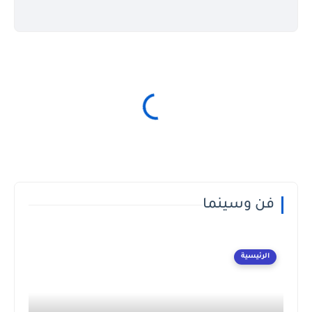
فن وسينما
الرئيسية