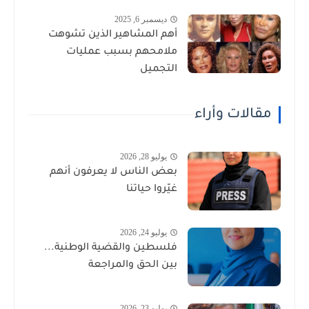
ديسمبر 6, 2025
أهم المشاهير الذين تشوهت
ملامحهم بسبب عمليات
التجميل
مقالات وأراء
يوليو 28, 2026
بعض الناس لا يعرفون أنهم
غيّروا حياتنا
يوليو 24, 2026
فلسطين والقضية الوطنية...
بين الحق والمراجعة
يوليو 23, 2026