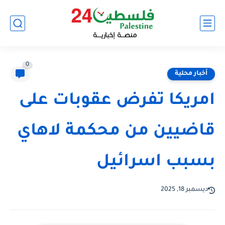
0
أخبار محلية
امريكا تفرض عقوبات على
قاضيين من محكمة لاهاي
بسبب اسرائيل
ديسمبر 18, 2025