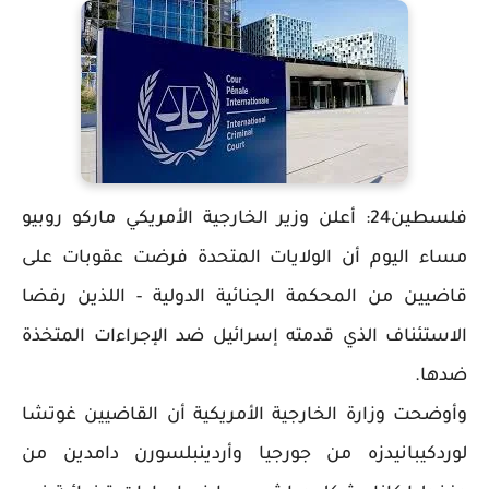
فلسطين24: أعلن وزير الخارجية الأمريكي ماركو روبيو
مساء اليوم أن الولايات المتحدة فرضت عقوبات على
قاضيين من المحكمة الجنائية الدولية - اللذين رفضا
الاستئناف الذي قدمته إسرائيل ضد الإجراءات المتخذة
ضدها.
وأوضحت وزارة الخارجية الأمريكية أن القاضيين غوتشا
لوردكيبانيدزه من جورجيا وأردينبلسورن دامدين من