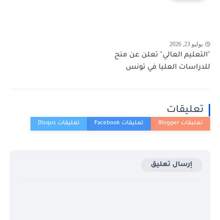
يوليو 23, 2026
"التعليم العالي" تعلن عن منح
للدراسات العليا في تونس
تعليقات
إرسال تعليق