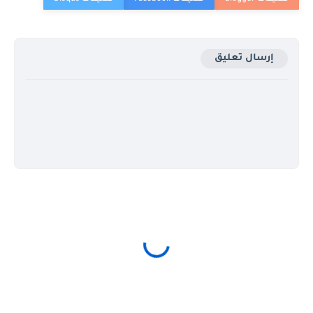
إرسال تعليق