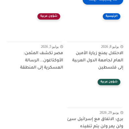
الرئيسية
شؤون عربية
يوليو 8, 2026
يوليو 5, 2026
الاحتلال يمنع زيارة الأمين
مصر تكشف المثمن:
العام لجامعة الدول العربية
الأوكتاغون.. الرسالة
إلى فلسطين
العسكرية إلى المنطقة
شؤون عربية
يونيو 29, 2026
بري: الاتفاق مع إسرائيل سيئ
ولن يمر ولن يتم تنفيذه