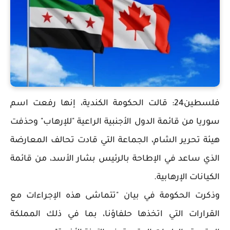
فلسطين24: قالت الحكومة الكندية، إنها رفعت اسم
سوريا من قائمة الدول الأجنبية الراعية "للإرهاب" وحذفت
هيئة تحرير الشام، الجماعة التي قادت تحالف المعارضة
الذي ساعد في الإطاحة بالرئيس بشار الأسد، من قائمة
الكيانات الإرهابية.
وذكرت الحكومة في بيان "تتماشى هذه الإجراءات مع
القرارات التي اتخذها حلفاؤنا، بما في ذلك المملكة