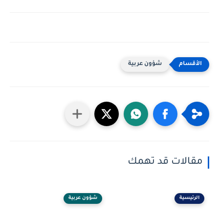
شؤون عربية
مقالات قد تهمك
الرئيسية
شؤون عربية