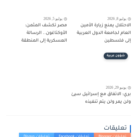
يوليو 8, 2026
يوليو 5, 2026
الاحتلال يمنع زيارة الأمين
مصر تكشف المثمن:
العام لجامعة الدول العربية
الأوكتاغون.. الرسالة
إلى فلسطين
العسكرية إلى المنطقة
شؤون عربية
يونيو 29, 2026
بري: الاتفاق مع إسرائيل سيئ
ولن يمر ولن يتم تنفيذه
تعليقات