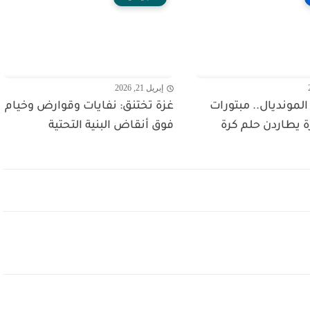
إبريل 21, 2026
لمونديال.. مبتورات
غزة تختنق: نفايات وقوارض وخيام
 يطاردن حلم كرة
فوق أنقاض البنية التحتية