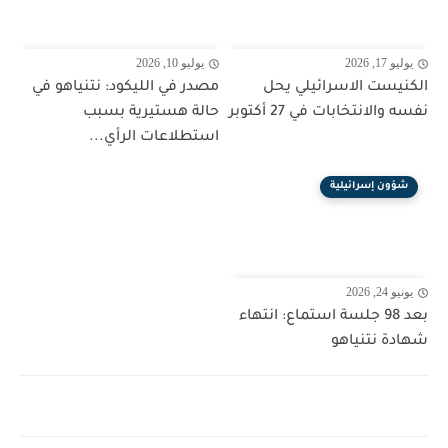
يوليو 17, 2026
يوليو 10, 2026
الكنيست الاسرائيلي يحل
مصدر في الليكود: نتنياهو في
نفسه والانتخابات في 27 أكتوبر
حالة هستيرية بسبب
استطلاعات الرأي...
شؤون إسرائيلية
يونيو 24, 2026
بعد 98 جلسة استماع: انتهاء
شهادة نتنياهو