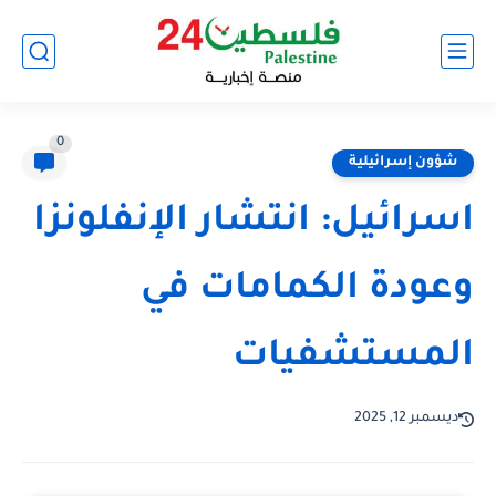
0
شؤون إسرائيلية
اسرائيل: انتشار الإنفلونزا
وعودة الكمامات في
المستشفيات
ديسمبر 12, 2025