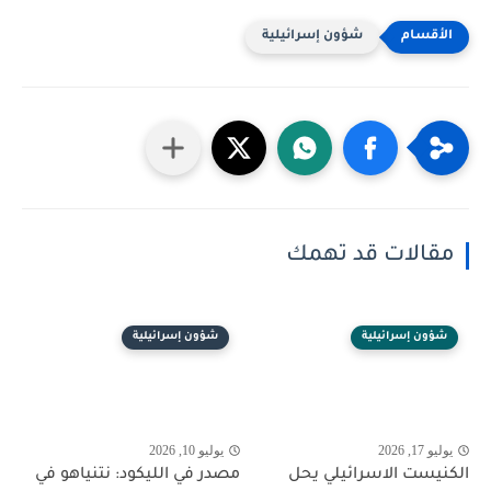
شؤون إسرائيلية
مقالات قد تهمك
شؤون إسرائيلية
شؤون إسرائيلية
يوليو 17, 2026
يوليو 10, 2026
الكنيست الاسرائيلي يحل
مصدر في الليكود: نتنياهو في