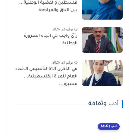
فلسطين والقضية الوطنية...
بين الحق والمراجعة
يوليو 23, 2026
رأيٌ واجب في اتجاه الضرورة
الوطنية
يوليو 23, 2026
في الذكرى الـ61 لتأسيس الاتحاد
العام للمرأة الفلسطينية...
مسيرة...
أدب وثقافة
أدب وثقافة