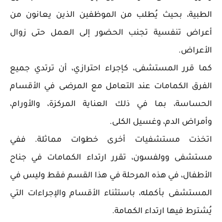
الطبية، بحيث يُطلب من الموظفين الذين يعانون من
أعراض تنفسية تجنب الحضور إلى العمل حتى زوال
الأعراض.
كما قرر المستشفى، كإجراء احترازي، أن ترتدي جميع
الفرق الكمامات عند التعامل مع المرضى في الأقسام
الحساسة، بما في ذلك العناية المركزة، والأورام،
وأمراض الدم، وغسيل الكلى.
اتخذت مستشفيات أخرى خطوات مماثلة. ففي
مستشفى وولفسون، تقرر ارتداء الكمامات في جناح
الأطفال، في هذه المرحلة في هذا القسم فقط وليس في
المستشفى بأكمله، باستثناء الأقسام والإجراءات التي
يُشترط فيها ارتداء الكمامة.