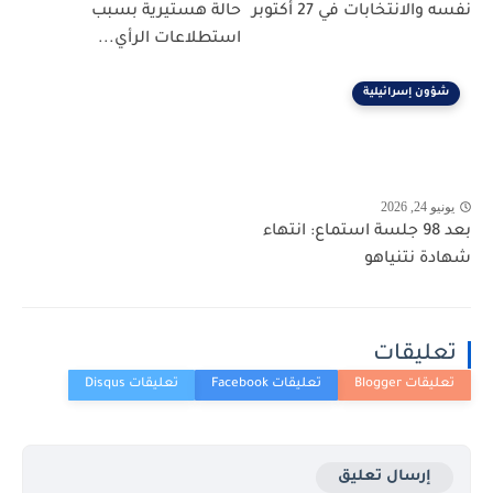
نفسه والانتخابات في 27 أكتوبر
حالة هستيرية بسبب
استطلاعات الرأي...
شؤون إسرائيلية
يونيو 24, 2026
بعد 98 جلسة استماع: انتهاء
شهادة نتنياهو
تعليقات
إرسال تعليق