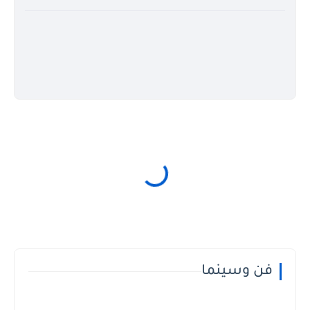
فن وسينما