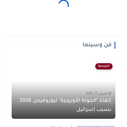
فن وسينما
الرئيسية
فبراير 15, 2026
إلغاء "الجولة الأوروبية" ليوروفيجن 2026
بسبب إسرائيل