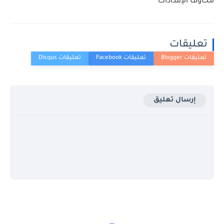
مخاوف الإمدادات
تعليقات
إرسال تعليق