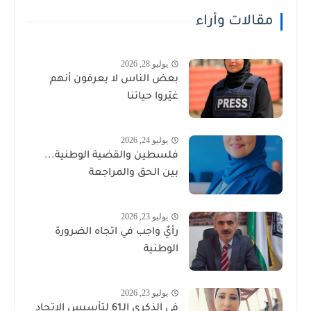
مقالات وأراء
يوليو 28, 2026
بعض الناس لا يعرفون أنهم
غيّروا حياتنا
يوليو 24, 2026
فلسطين والقضية الوطنية...
بين الحق والمراجعة
يوليو 23, 2026
رأيٌ واجب في اتجاه الضرورة
الوطنية
يوليو 23, 2026
في الذكرى الـ61 لتأسيس الاتحاد