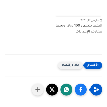
مارس 12, 2026
النفط يتخطى 100 دولار وسط
مخاوف الإمدادات
مال وإقتصاد