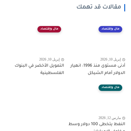
مقالات قد تهمك
مال وإقتصاد
مال وإقتصاد
إبريل 10, 2026
إبريل 10, 2026
أدنى مستوى منذ 1996: انهيار
التمويل الأخضر في البنوك
الدولار أمام الشيكل
الفلسطينية
مال وإقتصاد
مارس 12, 2026
النفط يتخطى 100 دولار وسط