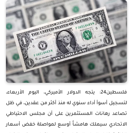
فلسطين24: يتجه الدولار الأميركي، اليوم الأربعاء،
لتسجيل أسوأ أداء سنوي له منذ أكثر من عقدين، في ظل
تصاعد رهانات المستثمرين على أن مجلس الاحتياطي
الاتحادي سيملك هامشاً أوسع لمواصلة خفض أسعار