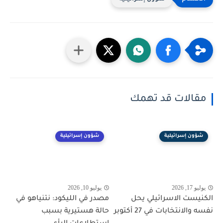
مقالات قد تهمك
شؤون إسرائيلية
شؤون إسرائيلية
يوليو 17, 2026
يوليو 10, 2026
الكنيست الاسرائيلي يحل
مصدر في الليكود: نتنياهو في
نفسه والانتخابات في 27 أكتوبر
حالة هستيرية بسبب