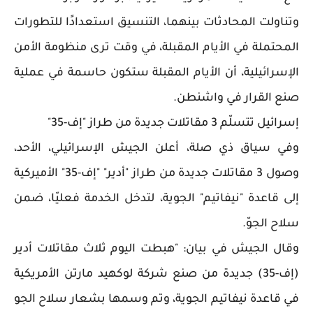
وتناولت المحادثات بينهما، التنسيق استعدادًا للتطورات
المحتملة في الأيام المقبلة، في وقت ترى منظومة الأمن
الإسرائيلية، أن الأيام المقبلة ستكون حاسمة في عملية
صنع القرار في واشنطن.
إسرائيل تتسلّم 3 مقاتلات جديدة من طراز "إف-35"
وفي سياق ذي صلة، أعلن الجيش الإسرائيلي، الأحد،
وصول 3 مقاتلات جديدة من طراز "أدير" "إف-35" الأميركية
إلى قاعدة "نيفاتيم" الجوية، لتدخل الخدمة فعليّا، ضمن
سلاح الجوّ.
وقال الجيش في بيان: "هبطت اليوم ثلاث مقاتلات أدير
(إف-35) جديدة من صنع شركة لوكهيد مارتن الأمريكية
في قاعدة نيفاتيم الجوية، وتم وسمها بشعار سلاح الجو