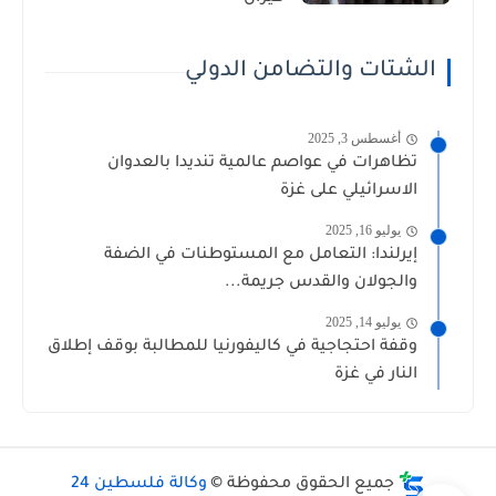
الشتات والتضامن الدولي
أغسطس 3, 2025
تظاهرات في عواصم عالمية تنديدا بالعدوان
الاسرائيلي على غزة
يوليو 16, 2025
إيرلندا: التعامل مع المستوطنات في الضفة
والجولان والقدس جريمة...
يوليو 14, 2025
وقفة احتجاجية في كاليفورنيا للمطالبة بوقف إطلاق
النار في غزة
جميع الحقوق محفوظة ©
وكالة فلسطين 24