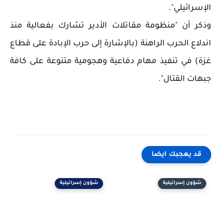
الإسرائيلي".
وذكر أن "منظومة مقاتلات الأدير تشارك بفعالية منذ
اندلاع الحرب الراهنة (بالإشارة إلى حرب الإبادة على قطاع
غزة) في تنفيذ مهام دفاعية وهجومية متنوعة على كافة
جبهات القتال".
قد يعجبك ايضا
شؤون إسرائيلية
شؤون إسرائيلية