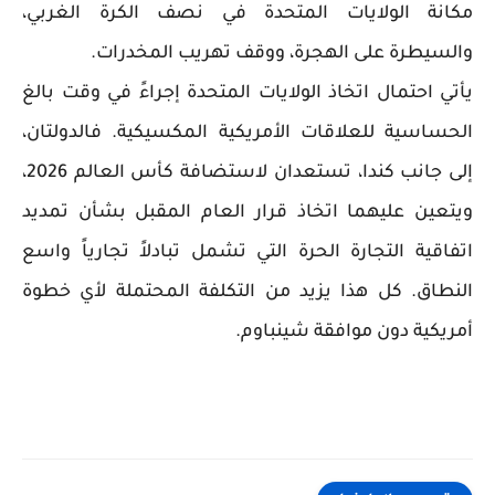
مكانة الولايات المتحدة في نصف الكرة الغربي،
والسيطرة على الهجرة، ووقف تهريب المخدرات.
يأتي احتمال اتخاذ الولايات المتحدة إجراءً في وقت بالغ
الحساسية للعلاقات الأمريكية المكسيكية. فالدولتان،
إلى جانب كندا، تستعدان لاستضافة كأس العالم 2026،
ويتعين عليهما اتخاذ قرار العام المقبل بشأن تمديد
اتفاقية التجارة الحرة التي تشمل تبادلاً تجارياً واسع
النطاق. كل هذا يزيد من التكلفة المحتملة لأي خطوة
أمريكية دون موافقة شينباوم.