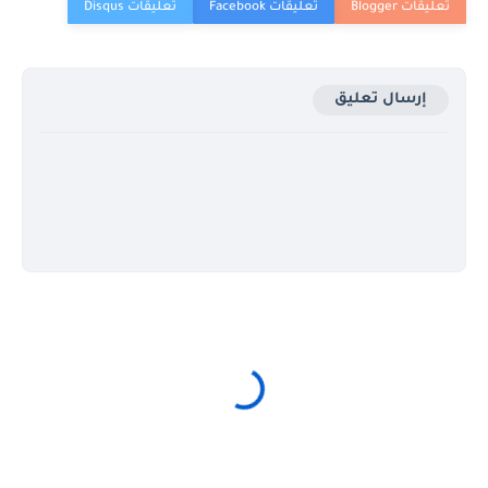
إرسال تعليق