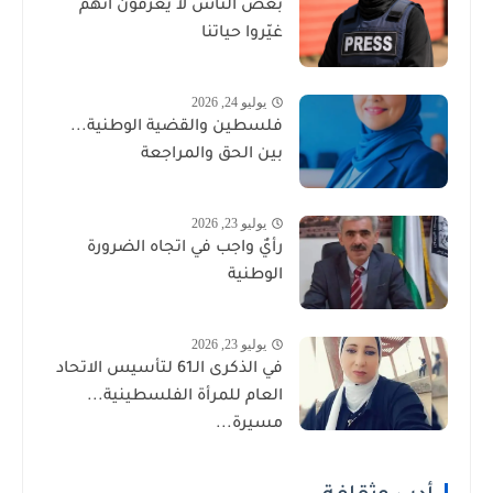
بعض الناس لا يعرفون أنهم
غيّروا حياتنا
يوليو 24, 2026
فلسطين والقضية الوطنية...
بين الحق والمراجعة
يوليو 23, 2026
رأيٌ واجب في اتجاه الضرورة
الوطنية
يوليو 23, 2026
في الذكرى الـ61 لتأسيس الاتحاد
العام للمرأة الفلسطينية...
مسيرة...