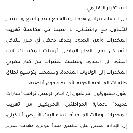
الاستقرار الإقليمي.
في الخفاء، تترافق هذه الرسالة مع جهد واسع ومستمر
للتعاون مع واشنطن، لا سيما في مكافحة تهريب
المخدرات وأمن الحدود، بهدف دحض أي مبرر للتدخل
الأمريكي. ففي العام الماضي، أرسلت المكسيك آلاف
الجنود إلى الحدود، وسلمت عشرات من كبار مهربي
المخدرات إلى الولايات المتحدة، وسمحت بتوسيع نطاق
طلعات المراقبة الجوية الأمريكية فوق أراضيها.
يقول مسؤولون أمريكيون إن أمام الرئيس ترامب "خيارات
عديدة" لحماية المواطنين الأمريكيين من تهريب
المخدرات. وقالت المتحدثة باسم البيت الأبيض، آنا كيلي،
إن الإدارة تعمل على تطبيق مبدأ مونرو، بهدف تعزيز