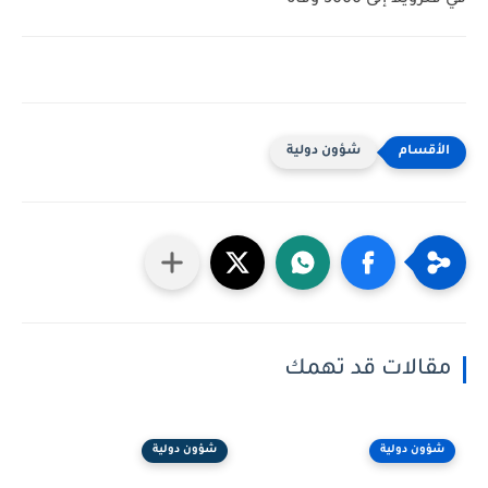
شؤون دولية
مقالات قد تهمك
شؤون دولية
شؤون دولية