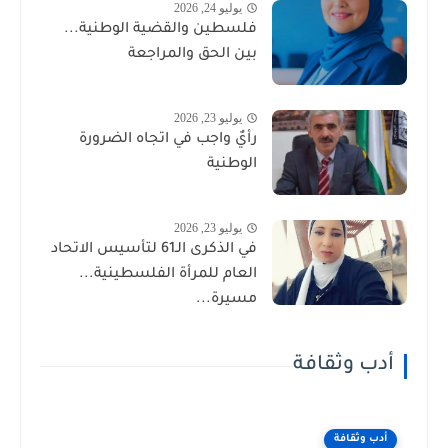
يوليو 24, 2026
فلسطين والقضية الوطنية...
بين الحق والمراجعة
يوليو 23, 2026
رأيٌ واجب في اتجاه الضرورة
الوطنية
يوليو 23, 2026
في الذكرى الـ61 لتأسيس الاتحاد
العام للمرأة الفلسطينية...
مسيرة...
أدب وثقافة
أدب وثقافة