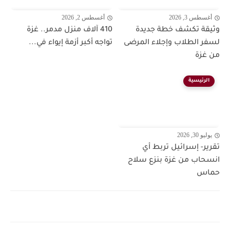
أغسطس 3, 2026
أغسطس 2, 2026
وثيقة تكشف خطة جديدة
410 آلاف منزل مدمر.. غزة
لسفر الطلاب وإجلاء المرضى
تواجه أكبر أزمة إيواء في...
من غزة
الرئيسية
يوليو 30, 2026
تقرير- إسرائيل تربط أي
انسحاب من غزة بنزع سلاح
حماس