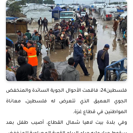
فلسطين24: فاقمت الأحوال الجوية السائدة والمنخفض
الجوي العميق الذي تتعرض له فلسطين، معاناة
المواطنين في قطاع غزة.
وفي بلدة بيت لاهيا شمال القطاع، أصيب طفل بعد