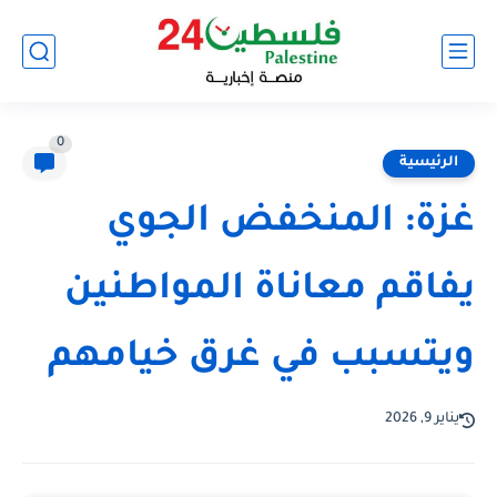
0
الرئيسية
غزة: المنخفض الجوي
يفاقم معاناة المواطنين
ويتسبب في غرق خيامهم
يناير 9, 2026