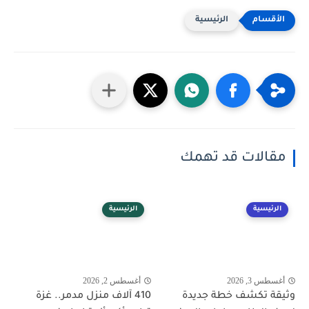
الرئيسية
مقالات قد تهمك
الرئيسية
الرئيسية
أغسطس 3, 2026
أغسطس 2, 2026
وثيقة تكشف خطة جديدة
410 آلاف منزل مدمر.. غزة