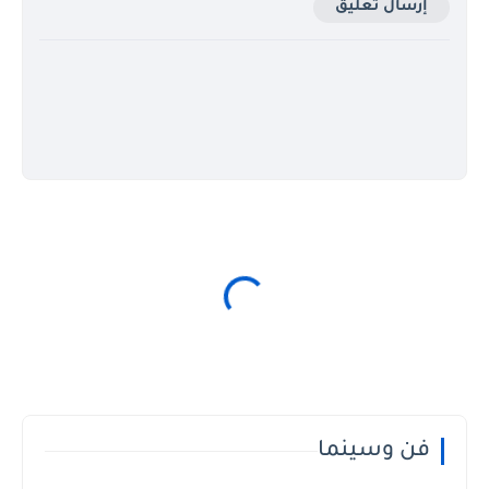
إرسال تعليق
فن وسينما