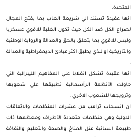
المتحدة.
انها عقيدة تستند الي شريعة الغاب بما يفتح المجال
لصراع الكل ضد الكل حيث تكون الغلبة للاقوي عسكريا
وليس للاقوي بما يتعلق بالحق والعدالة والرواية الوطنية
والتاريخية او للذي يطبق اكثر مبادئ الديمقراطية والعدالة
.
انها عقيدة تشكل انقلابا علي المفاهيم الليبرالية التي
حاولت الأنظمة الرأسمالية تطبيقها علي شعوبها
وترويجها للشعوب الاخري .
ان انسحاب ترامب من عشرات المنظمات والاتفاقات
الدولية وهي منظمات متعددة الأطراف ومعظمها ذات
طبيعة انسانية مثل المناخ والصحة والتعليم والثقافة