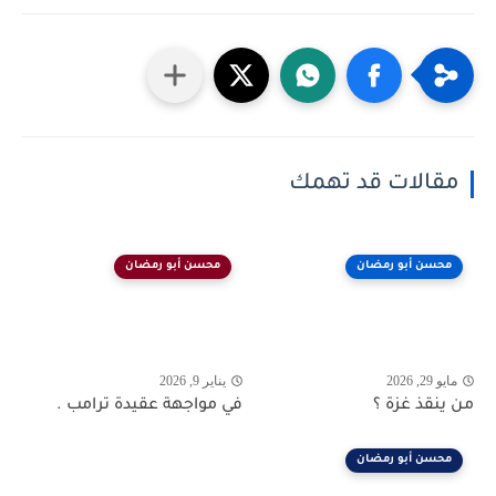
مقالات قد تهمك
محسن أبو رمضان
محسن أبو رمضان
مايو 29, 2026
يناير 9, 2026
من ينقذ غزة ؟
في مواجهة عقيدة ترامب .
محسن أبو رمضان