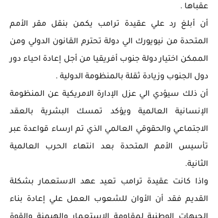
عقباها .
أن أبلغ رد علي عقيدة ترامب يكمن بنقل مقر الأمم
المتحدة من نيويورك الي دولة تحترم القانون الدولي ومن
الممكن اختيار دولة جنوب أفريقيا من أجل إعادة احياء دور
دول الجنوب وزيادة ثقلة بالمنظومة الدولية .
أن ذلك سيؤدي الي عزل الإدارة الامريكية عن المنظومة
الإنسانية العالمية ويؤكد تمسك البشرية بالعقد
الاجتماعي والحقوقي العالمي الذي تم ارساء قواعدة عبر
تأسيس الأمم المتحدة بعد انتهاء الحرب العالمية
الثانية.
واذا كانت عقيدة ترامب تعيد عهد الاستعمار بشكلة
القديم فقد أن الأوان للشعوب العمل علي إعادة بناء
الجبهات الوطنية لمقاومة الاستعمار والهيمنة والقوة