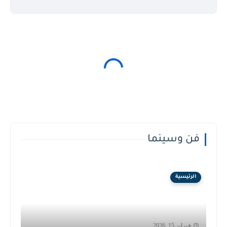
فن وسينما
الرئيسية
فبراير 15, 2026