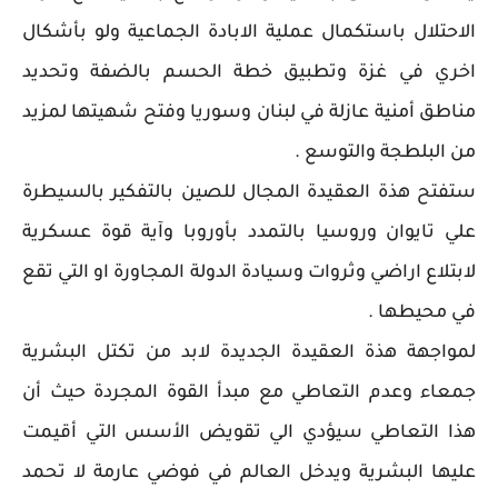
الاحتلال باستكمال عملية الابادة الجماعية ولو بأشكال
اخري في غزة وتطبيق خطة الحسم بالضفة وتحديد
مناطق أمنية عازلة في لبنان وسوريا وفتح شهيتها لمزيد
من البلطجة والتوسع .
ستفتح هذة العقيدة المجال للصين بالتفكير بالسيطرة
علي تايوان وروسيا بالتمدد بأوروبا وآية قوة عسكرية
لابتلاع اراضي وثروات وسيادة الدولة المجاورة او التي تقع
في محيطها .
لمواجهة هذة العقيدة الجديدة لابد من تكتل البشرية
جمعاء وعدم التعاطي مع مبدأ القوة المجردة حيث أن
هذا التعاطي سيؤدي الي تقويض الأسس التي أقيمت
عليها البشرية ويدخل العالم في فوضي عارمة لا تحمد