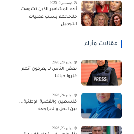
ديسمبر 6, 2025
أهم المشاهير الذين تشوهت
ملامحهم بسبب عمليات
التجميل
مقالات وأراء
يوليو 28, 2026
بعض الناس لا يعرفون أنهم
غيّروا حياتنا
يوليو 24, 2026
فلسطين والقضية الوطنية...
بين الحق والمراجعة
يوليو 23, 2026