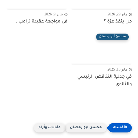
مايو 29, 2026
يناير 9, 2026
من ينقذ غزة ؟
في مواجهة عقيدة ترامب .
محسن أبو رمضان
مايو 13, 2025
في جدلية التناقض الرئيسي
والثانوي
محسن أبو رمضان
مقالات وأراء