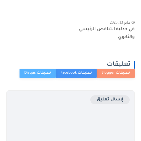
مايو 13, 2025
في جدلية التناقض الرئيسي
والثانوي
تعليقات
إرسال تعليق