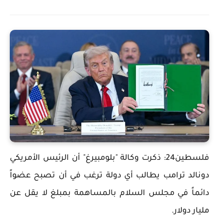
فلسطين24: ذكرت وكالة "بلومبيرغ" أن الرئيس الأمريكي
دونالد ترامب يطالب أي دولة ترغب في أن تصبح عضواً
دائماً في مجلس السلام بالمساهمة بمبلغ لا يقل عن
مليار دولار.