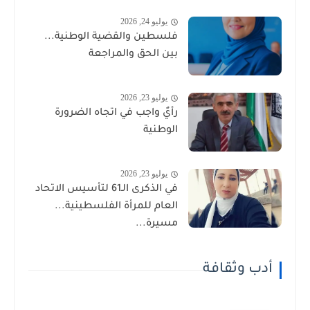
يوليو 24, 2026
فلسطين والقضية الوطنية...
بين الحق والمراجعة
يوليو 23, 2026
رأيٌ واجب في اتجاه الضرورة
الوطنية
يوليو 23, 2026
في الذكرى الـ61 لتأسيس الاتحاد
العام للمرأة الفلسطينية...
مسيرة...
أدب وثقافة