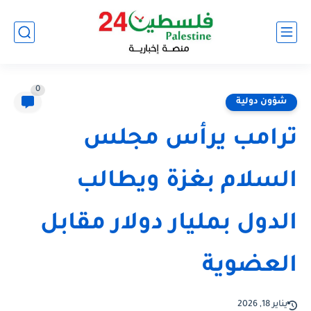
0
شؤون دولية
ترامب يرأس مجلس
السلام بغزة ويطالب
الدول بمليار دولار مقابل
العضوية
يناير 18, 2026