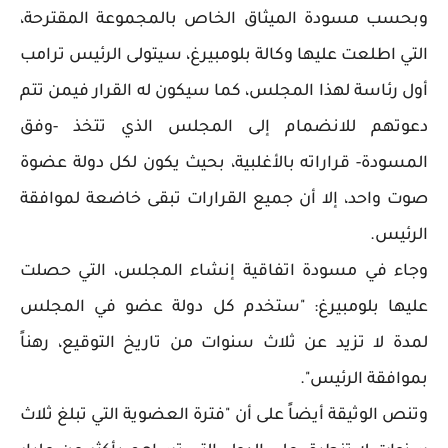
وبحسب مسودة الميثاق الخاص بالمجموعة المقترحة،
التي اطلعت عليها وكالة بلومبيرغ، سيتولى الرئيس ترامب
أول رئاسة لهذا المجلس، كما سيكون له القرار فيمن تتم
دعوتهم للانضمام إلى المجلس الذي تتخذ -وفق
المسودة- قراراته بالأغلبية، بحيث يكون لكل دولة عضوة
صوت واحد، إلا أن جميع القرارات تبقى خاضعة لموافقة
الرئيس.
وجاء في مسودة اتفاقية إنشاء المجلس، التي حصلت
عليها بلومبيرغ: "ستخدم كل دولة عضو في المجلس
لمدة لا تزيد عن ثلاث سنوات من تاريخ التوقيع، رهناً
بموافقة الرئيس".
وتنص الوثيقة أيضاً على أن "فترة العضوية التي تبلغ ثلاث