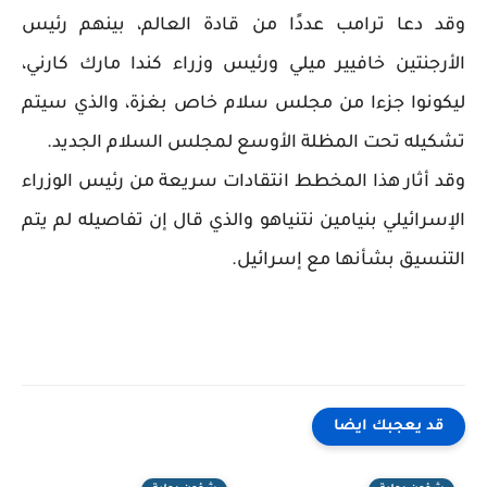
وقد دعا ترامب عددًا من قادة العالم، بينهم رئيس
الأرجنتين خافيير ميلي ورئيس وزراء كندا مارك كارني،
ليكونوا جزءا من مجلس سلام خاص بغزة، والذي سيتم
تشكيله تحت المظلة الأوسع لمجلس السلام الجديد.
وقد أثار هذا المخطط انتقادات سريعة من رئيس الوزراء
الإسرائيلي بنيامين نتنياهو والذي قال إن تفاصيله لم يتم
التنسيق بشأنها مع إسرائيل.
قد يعجبك ايضا