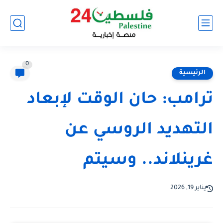
0
الرئيسية
ترامب: حان الوقت لإبعاد
التهديد الروسي عن
غرينلاند.. وسيتم
يناير 19, 2026