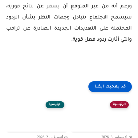
ورغم أنه من غير المتوقع أن يسفر عن نتائج فورية،
سيسمح الاجتماع بتبادل وجهات النظر بشأن الردود
المحتملة على التهديدات الجديدة الصادرة عن ترامب
والتي أثارت ردود فعل قوية.
قد يعجبك ايضا
الرئيسية
الرئيسية
أغسطس 3, 2026
أغسطس 2, 2026