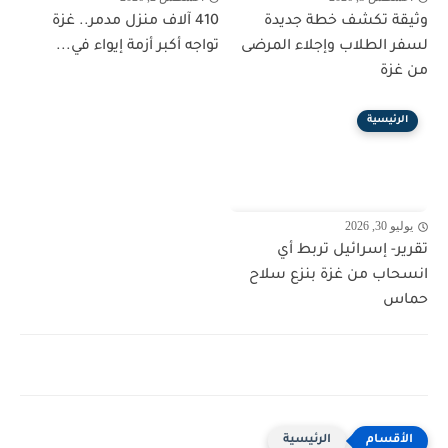
وثيقة تكشف خطة جديدة
410 آلاف منزل مدمر.. غزة
لسفر الطلاب وإجلاء المرضى
تواجه أكبر أزمة إيواء في...
من غزة
الرئيسية
يوليو 30, 2026
تقرير- إسرائيل تربط أي
انسحاب من غزة بنزع سلاح
حماس
الرئيسية