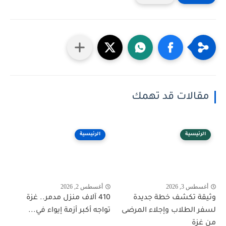
مقالات قد تهمك
الرئيسية
الرئيسية
أغسطس 3, 2026
أغسطس 2, 2026
وثيقة تكشف خطة جديدة
410 آلاف منزل مدمر.. غزة
لسفر الطلاب وإجلاء المرضى
تواجه أكبر أزمة إيواء في...
من غزة