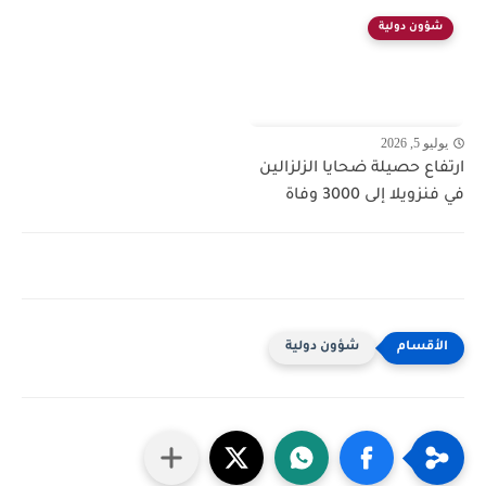
شؤون دولية
يوليو 5, 2026
ارتفاع حصيلة ضحايا الزلزالين
في فنزويلا إلى 3000 وفاة
شؤون دولية