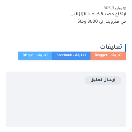
يوليو 5, 2026
ارتفاع حصيلة ضحايا الزلزالين
في فنزويلا إلى 3000 وفاة
تعليقات
إرسال تعليق