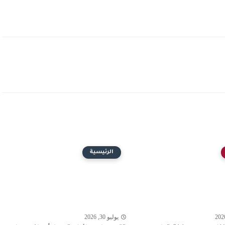
الرئيسية
يوليو 30, 2026