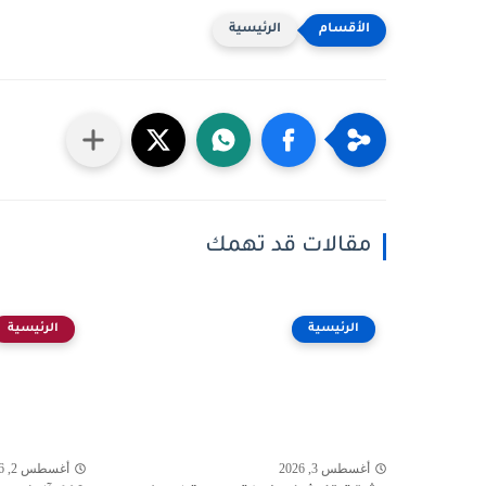
الرئيسية
مقالات قد تهمك
الرئيسية
الرئيسية
أغسطس 3, 2026
أغسطس 2, 2026