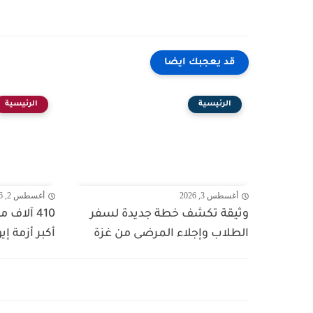
قد يعجبك ايضا
الرئيسية
الرئيسية
أغسطس 3, 2026
أغسطس 2, 2026
وثيقة تكشف خطة جديدة لسفر
410 آلاف
الطلاب وإجلاء المرضى من غزة
أكبر أزمة إي