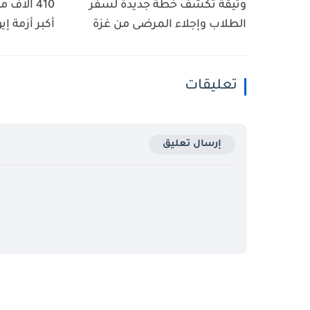
وثيقة تكشف خطة جديدة لسفر
410 آلاف
الطلاب وإجلاء المرضى من غزة
أكبر أزمة إي
تعليقات
إرسال تعليق