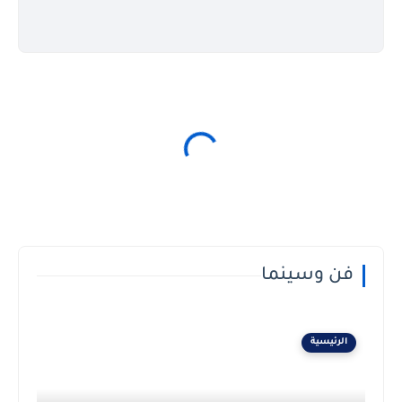
فن وسينما
الرئيسية