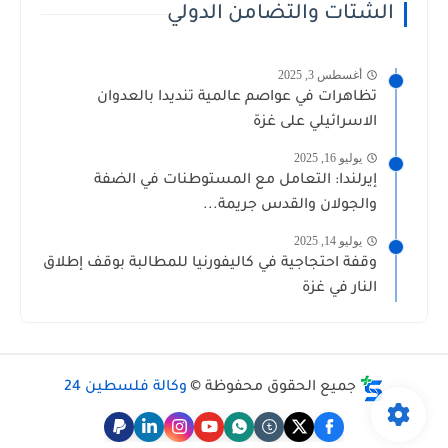
الشتات والتضامن الدولي
أغسطس 3, 2025
تظاهرات في عواصم عالمية تنديدا بالعدوان
الاسرائيلي على غزة
يوليو 16, 2025
إيرلندا: التعامل مع المستوطنات في الضفة
والجولان والقدس جريمة...
يوليو 14, 2025
وقفة احتجاجية في كاليفورنيا للمطالبة بوقف إطلاق
النار في غزة
جميع الحقوق محفوظة ©
وكالة فلسطين 24