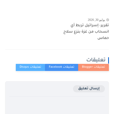
يوليو 30, 2026
تقرير- إسرائيل تربط أي
انسحاب من غزة بنزع سلاح
حماس
تعليقات
إرسال تعليق