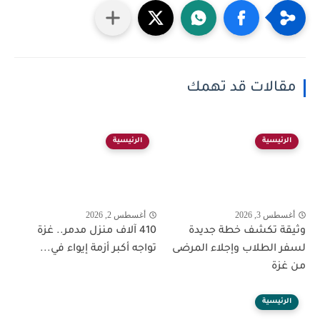
مقالات قد تهمك
الرئيسية
الرئيسية
أغسطس 3, 2026
أغسطس 2, 2026
وثيقة تكشف خطة جديدة
410 آلاف منزل مدمر.. غزة
لسفر الطلاب وإجلاء المرضى
تواجه أكبر أزمة إيواء في...
من غزة
الرئيسية