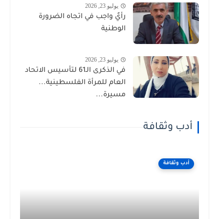
يوليو 23, 2026
رأيٌ واجب في اتجاه الضرورة
الوطنية
يوليو 23, 2026
في الذكرى الـ61 لتأسيس الاتحاد
العام للمرأة الفلسطينية...
مسيرة...
أدب وثقافة
أدب وثقافة