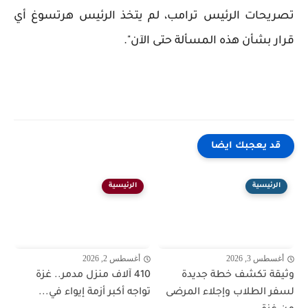
تصريحات الرئيس ترامب، لم يتخذ الرئيس هرتسوغ أي
قرار بشأن هذه المسألة حتى الآن".
قد يعجبك ايضا
الرئيسية
الرئيسية
أغسطس 3, 2026
أغسطس 2, 2026
وثيقة تكشف خطة جديدة
410 آلاف منزل مدمر.. غزة
لسفر الطلاب وإجلاء المرضى
تواجه أكبر أزمة إيواء في...