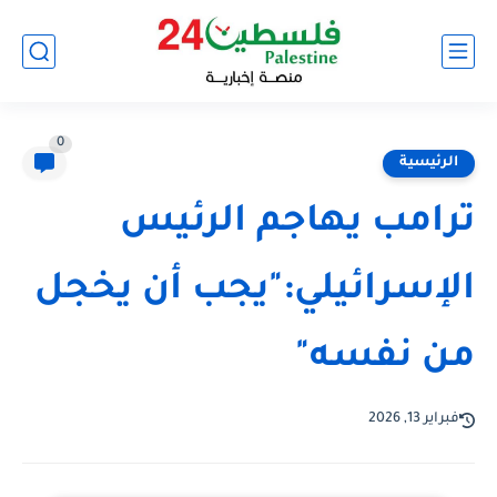
0
الرئيسية
ترامب يهاجم الرئيس
الإسرائيلي:"يجب أن يخجل
من نفسه"
فبراير 13, 2026