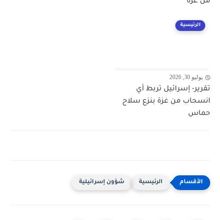
من غزة
الرئيسية
يوليو 30, 2026
تقرير- إسرائيل تربط أي
انسحاب من غزة بنزع سلاح
حماس
الرئيسية
شؤون إسرائيلية