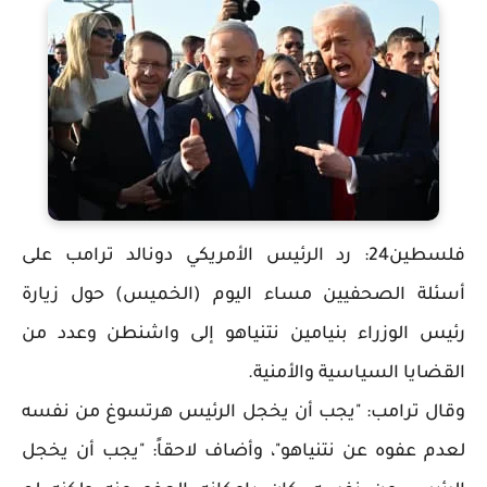
فلسطين24: رد الرئيس الأمريكي دونالد ترامب على
أسئلة الصحفيين مساء اليوم (الخميس) حول زيارة
رئيس الوزراء بنيامين نتنياهو إلى واشنطن وعدد من
القضايا السياسية والأمنية.
وقال ترامب: "يجب أن يخجل الرئيس هرتسوغ من نفسه
لعدم عفوه عن نتنياهو"، وأضاف لاحقاً: "يجب أن يخجل