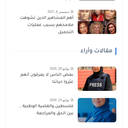
ديسمبر 6, 2025
أهم المشاهير الذين تشوهت
ملامحهم بسبب عمليات
التجميل
مقالات وأراء
يوليو 28, 2026
بعض الناس لا يعرفون أنهم
غيّروا حياتنا
يوليو 24, 2026
فلسطين والقضية الوطنية...
بين الحق والمراجعة