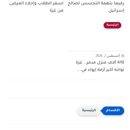
رفيعا بتهمة التجسس لصالح
لسفر الطلاب وإجلاء المرضى
إسرائيل
من غزة
الرئيسية
أغسطس 2, 2026
410 آلاف منزل مدمر.. غزة
تواجه أكبر أزمة إيواء في...
الرئيسية