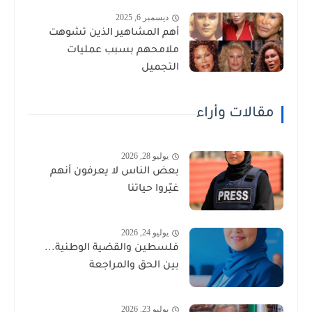
ديسمبر 6, 2025
أهم المشاهير الذين تشوهت
ملامحهم بسبب عمليات
التجميل
مقالات وأراء
يوليو 28, 2026
بعض الناس لا يعرفون أنهم
غيّروا حياتنا
يوليو 24, 2026
فلسطين والقضية الوطنية...
بين الحق والمراجعة
يوليو 23, 2026