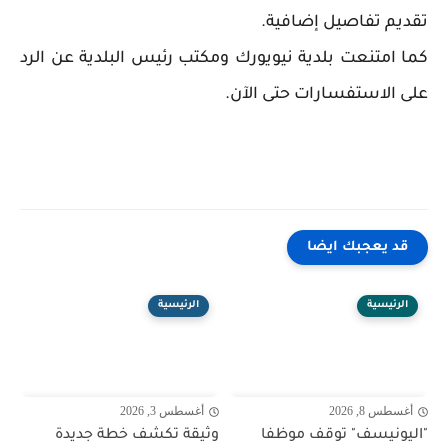
تقديم تفاصيل إضافية.
كما امتنعت بلدية نيويورك ومكتب رئيس البلدية عن الرد
على الاستفسارات حتى الآن.
قد يعجبك ايضا
الرئيسية
الرئيسية
أغسطس 8, 2026
أغسطس 3, 2026
"اليونيسف" توقف موظفا
وثيقة تكشف خطة جديدة