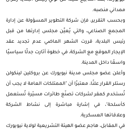
ممداني منصبه.
وبحسب التقرير، فإن شركة التطوير المسؤولة عن إدارة
المجمع الصناعي، والتي يُعيَّن مجلس إدارتها من قبل
رئيس البلدية، قررت الشهر الماضي عدم تجديد عقد
الإيجار الموقع مع الشركة، في خطوة أثارت جدلًا سياسيًا
واسعًا داخل المدينة.
وأعلن عضو مجلس مدينة نيويورك عن بروكلين لينكولن
رستلر القرار علنًا، معتبرًا أن "الممتلكات العامة لا يجب أن
تُستخدم كمقر لشركات تصنّع طائرات مسيّرة تُستعمل
كأسلحة"، في إشارة مباشرة إلى نشاط الشركة
وعلاقاتها العسكرية.
في المقابل، هاجم عضو الهيئة التشريعية لولاية نيويورك