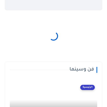
فن وسينما
الرئيسية