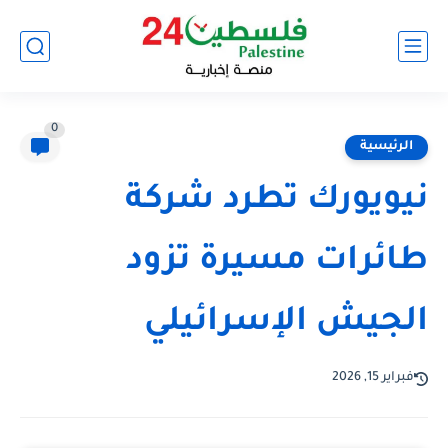
0
الرئيسية
نيويورك تطرد شركة
طائرات مسيرة تزود
الجيش الإسرائيلي
فبراير 15, 2026