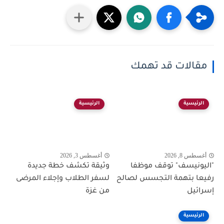
مقالات قد تهمك
الرئيسية
الرئيسية
أغسطس 8, 2026
أغسطس 3, 2026
"اليونيسف" توقف موظفا
وثيقة تكشف خطة جديدة
رفيعا بتهمة التجسس لصالح
لسفر الطلاب وإجلاء المرضى
إسرائيل
من غزة
الرئيسية