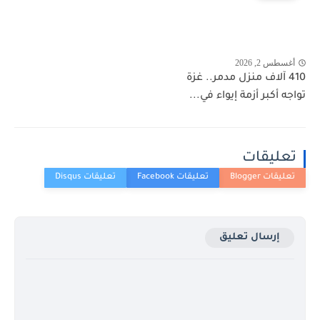
أغسطس 2, 2026
410 آلاف منزل مدمر.. غزة
تواجه أكبر أزمة إيواء في...
تعليقات
إرسال تعليق