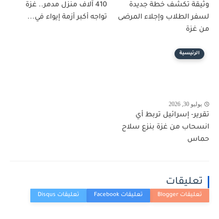
وثيقة تكشف خطة جديدة
410 آلاف منزل مدمر.. غزة
لسفر الطلاب وإجلاء المرضى
تواجه أكبر أزمة إيواء في...
من غزة
الرئيسية
يوليو 30, 2026
تقرير- إسرائيل تربط أي
انسحاب من غزة بنزع سلاح
حماس
تعليقات