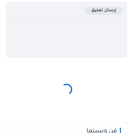
إرسال تعليق
فن وسينما