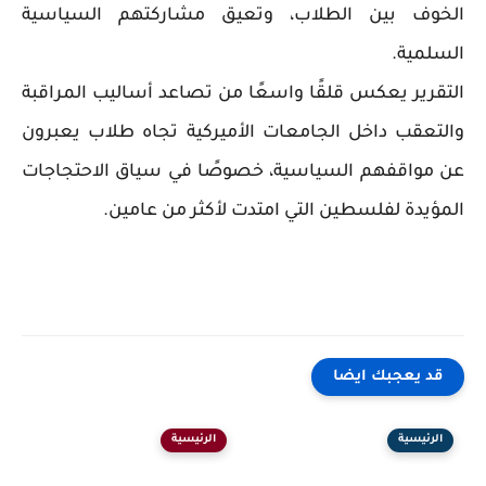
الخوف بين الطلاب، وتعيق مشاركتهم السياسية
السلمية.
التقرير يعكس قلقًا واسعًا من تصاعد أساليب المراقبة
والتعقب داخل الجامعات الأميركية تجاه طلاب يعبرون
عن مواقفهم السياسية، خصوصًا في سياق الاحتجاجات
المؤيدة لفلسطين التي امتدت لأكثر من عامين.
قد يعجبك ايضا
الرئيسية
الرئيسية