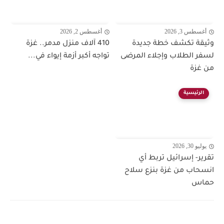
أغسطس 3, 2026
أغسطس 2, 2026
وثيقة تكشف خطة جديدة
410 آلاف منزل مدمر.. غزة
لسفر الطلاب وإجلاء المرضى
تواجه أكبر أزمة إيواء في...
من غزة
الرئيسية
يوليو 30, 2026
تقرير- إسرائيل تربط أي
انسحاب من غزة بنزع سلاح
حماس