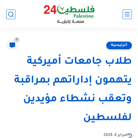
0
الرئيسية
طلاب جامعات أميركية
يتهمون إداراتهم بمراقبة
وتعقب نشطاء مؤيدين
لفلسطين
فبراير 4, 2026