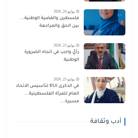
يوليو 24, 2026
فلسطين والقضية الوطنية...
بين الحق والمراجعة
يوليو 23, 2026
رأيٌ واجب في اتجاه الضرورة
الوطنية
يوليو 23, 2026
في الذكرى الـ61 لتأسيس الاتحاد
العام للمرأة الفلسطينية...
مسيرة...
أدب وثقافة