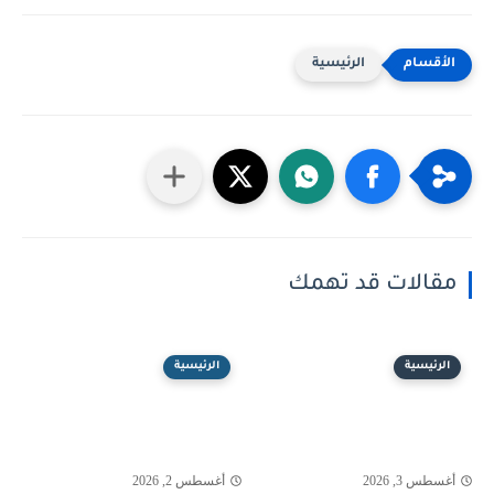
الرئيسية
مقالات قد تهمك
الرئيسية
الرئيسية
أغسطس 3, 2026
أغسطس 2, 2026