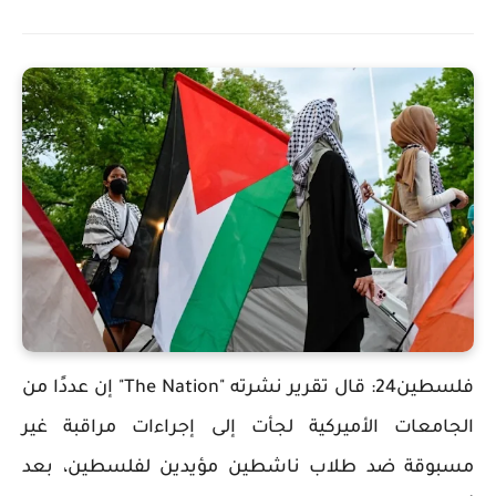
فلسطين24: قال تقرير نشرته "The Nation" إن عددًا من
الجامعات الأميركية لجأت إلى إجراءات مراقبة غير
مسبوقة ضد طلاب ناشطين مؤيدين لفلسطين، بعد