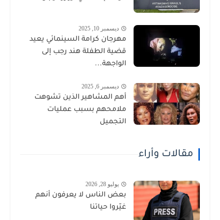
ديسمبر 10, 2025
مهرجان كرامة السينمائي يعيد
قضية الطفلة هند رجب إلى
الواجهة...
ديسمبر 6, 2025
أهم المشاهير الذين تشوهت
ملامحهم بسبب عمليات
التجميل
مقالات وأراء
يوليو 28, 2026
بعض الناس لا يعرفون أنهم
غيّروا حياتنا