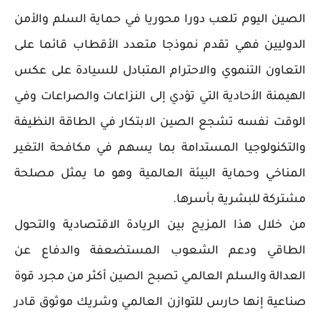
الصين اليوم تلعب دورا محوريا في حماية السلم والأمن
الدوليين فهي تقدم نموذجا متعدد الأقطاب قائما على
التعاون التنموي والاحترام المتبادل للسيادة على عكس
الهيمنة الأحادية التي تؤدي إلى النزاعات والصراعات وفي
الوقت نفسه تشجع الصين الابتكار في الطاقة النظيفة
والتكنولوجيا المستدامة بما يسهم في مكافحة التغير
المناخي وحماية البيئة العالمية وهو ما يمثل مصلحة
مشتركة للبشرية بأسرها.
من خلال هذا المزيج بين الريادة الاقتصادية والتحول
الطاقي ودعم الشعوب المستضعفة والدفاع عن
العدالة والسلم العالمي تصبح الصين أكثر من مجرد قوة
صناعية إنها حارس للتوازن العالمي وشريك موثوق قادر