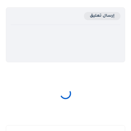
إرسال تعليق