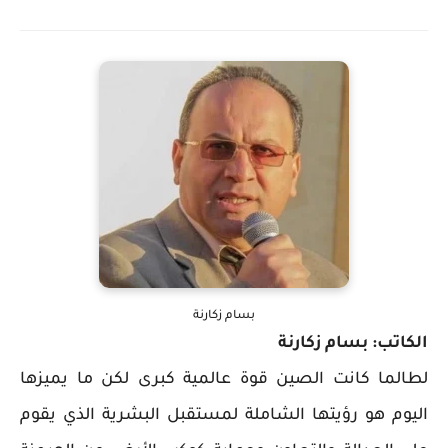
بسام زكارنة
الكاتب: بسام زكارنة
لطالما كانت الصين قوة عالمية كبرى لكن ما يميزها
اليوم هو رؤيتها الشاملة لمستقبل البشرية الذي يقوم