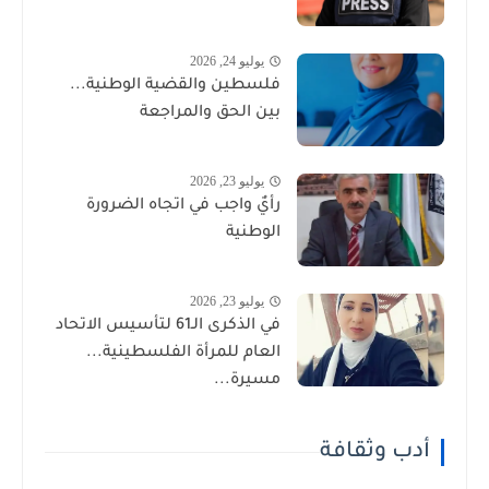
يوليو 24, 2026
فلسطين والقضية الوطنية...
بين الحق والمراجعة
يوليو 23, 2026
رأيٌ واجب في اتجاه الضرورة
الوطنية
يوليو 23, 2026
في الذكرى الـ61 لتأسيس الاتحاد
العام للمرأة الفلسطينية...
مسيرة...
أدب وثقافة