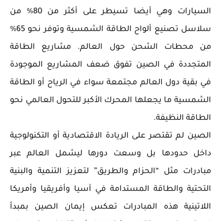
السيارات وهي أيضا تسيطر على أكثر من 80% من
سلاسل تصنيع ألواح الطاقة الشمسية وتوفر نحو 65%
من محطات الشحن حول العالم. مشاريع الطاقة
المتجددة في الصين تفوق ضعف المشاريع الموجودة
في بقية دول العالم مجتمعة سواء في الرياح أو الطاقة
الشمسية ما يجعلها المحرك الأكبر للتحول العالمي نحو
الطاقة النظيفة.
الصين لم تقتصر على الريادة الاقتصادية أو التكنولوجية
داخل حدودها بل وسعت دورها ليشمل العالم عبر
مبادرات مثل “الحزام والطريق” لتعزيز التنمية والبنية
التحتية والطاقة المستدامة في آسيا وأفريقيا وأمريكا
اللاتينية هذه المبادرات تعكس إيمان الصين بمبدأ