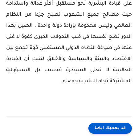
على قيادة البشرية نحو مستقبل أكثر عدالة واستدامة
حيث مصالح جميع الشعوب تصبح جزءا من النظام
العالمي وليس محكومة بإرادة دولة واحدة ، الصين بهذا
الدور تضع نفسها في قلب التحولات الكبرى كقوة لا غنى
عنها في صياغة النظام الدولي المستقبلي قوة تجمع بين
الاقتصاد والبيئة والسياسة والأخلاق لتثبت أن القيادة
العالمية لا تعني السيطرة فحسب بل المسؤولية
المشتركة تجاه البشرية جمعاء.
قد يعجبك ايضا