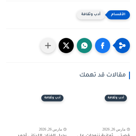
أدب وثقافة
مقالات قد تهمك
أدب وثقافة
أدب وثقافة
مارس 26, 2026
مارس 26, 2026