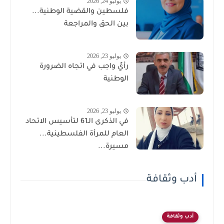
يوليو 24, 2026
فلسطين والقضية الوطنية...
بين الحق والمراجعة
يوليو 23, 2026
رأيٌ واجب في اتجاه الضرورة
الوطنية
يوليو 23, 2026
في الذكرى الـ61 لتأسيس الاتحاد
العام للمرأة الفلسطينية...
مسيرة...
أدب وثقافة
أدب وثقافة