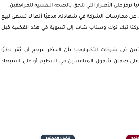
يا تركز على الأضرار التي تلحق بالصحة النفسية للمراهقين.
ا، عن ممارسات الشركة في شهادته، مدعيًا أنها لا تسعى لبيع
كتا تيك توك وسناب شات إلى تسوية في هذه القضية قبل
ن في شركات التكنولوجيا بأن الحظر مرجح أن يُقر نظرًا
ا على ضمان شمول المنافسين في التنظيم أو على استبعاد
جتمع
قضايا المجتمع