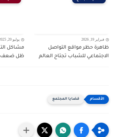
فبراير 19, 2026
يوليو 20, 2025
ظاهرة حظر مواقع التواصل
مشاكل التع
الاجتماعي للشباب تجتاح العالم
ظل ضعف الإ
قضايا المجتمع