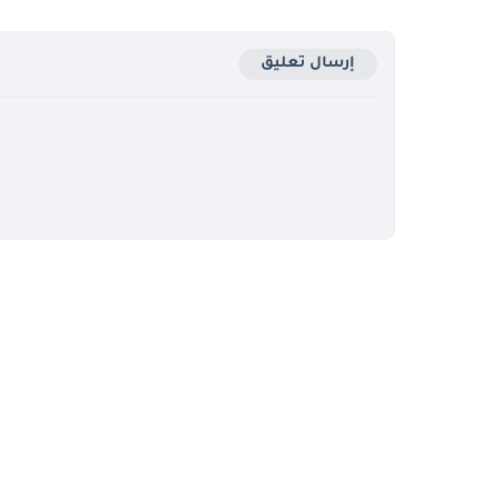
إرسال تعليق