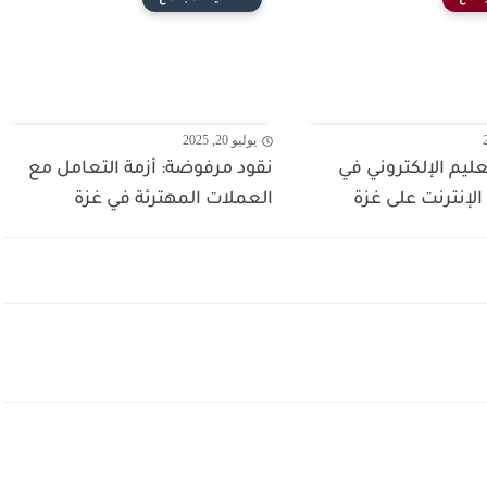
يوليو 20, 2025
ليم الإلكتروني في
نقود مرفوضة: أزمة التعامل مع
نترنت على غزة
العملات المهترئة في غزة