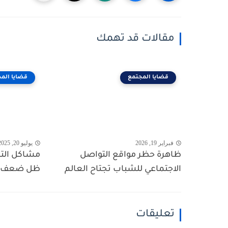
مقالات قد تهمك
قضايا المجتمع
قضايا الم
فبراير 19, 2026
يوليو 20, 2025
ظاهرة حظر مواقع التواصل
مشاكل التع
الاجتماعي للشباب تجتاح العالم
ظل ضعف الإ
تعليقات