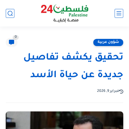
0
شؤون عربية
تحقيق يكشف تفاصيل
جديدة عن حياة الأسد
فبراير 9, 2026