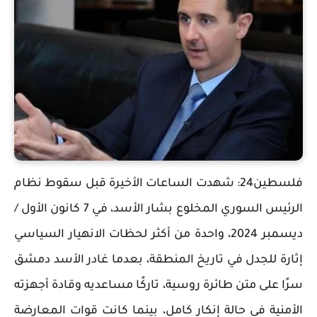
فلسطين24: شهدت الساعات الأخيرة قبل سقوط نظام
الرئيس السوري المخلوع بشار الأسد، في 7 كانون الأول /
ديسمبر 2024، واحدة من أكثر لحظات الانهيار السياسي
إثارة للجدل في تاريخ المنطقة، بعدما غادر الأسد دمشق
سرًا على متن طائرة روسية، تاركًا مساعديه وقادة أجهزته
الأمنية في حالة إنكار كامل، بينما كانت قوات المعارضة