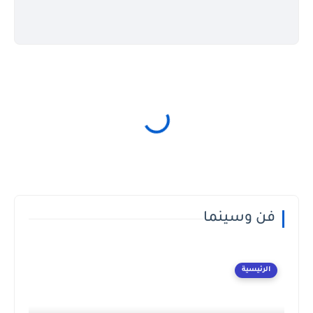
فن وسينما
الرئيسية