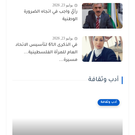
يوليو 23, 2026
رأيٌ واجب في اتجاه الضرورة
الوطنية
يوليو 23, 2026
في الذكرى الـ61 لتأسيس الاتحاد
العام للمرأة الفلسطينية...
مسيرة...
أدب وثقافة
أدب وثقافة