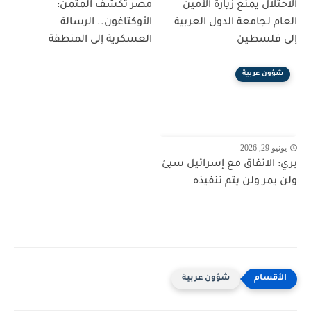
الاحتلال يمنع زيارة الأمين
مصر تكشف المثمن:
العام لجامعة الدول العربية
الأوكتاغون.. الرسالة
إلى فلسطين
العسكرية إلى المنطقة
شؤون عربية
يونيو 29, 2026
بري: الاتفاق مع إسرائيل سيئ
ولن يمر ولن يتم تنفيذه
شؤون عربية