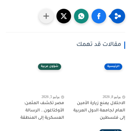
مقالات قد تهمك
الرئيسية
شؤون عربية
يوليو 8, 2026
يوليو 5, 2026
الاحتلال يمنع زيارة الأمين
مصر تكشف المثمن:
العام لجامعة الدول العربية
الأوكتاغون.. الرسالة
إلى فلسطين
العسكرية إلى المنطقة