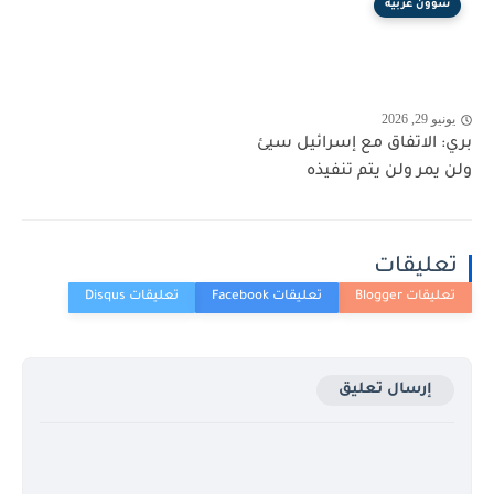
شؤون عربية
يونيو 29, 2026
بري: الاتفاق مع إسرائيل سيئ
ولن يمر ولن يتم تنفيذه
تعليقات
إرسال تعليق