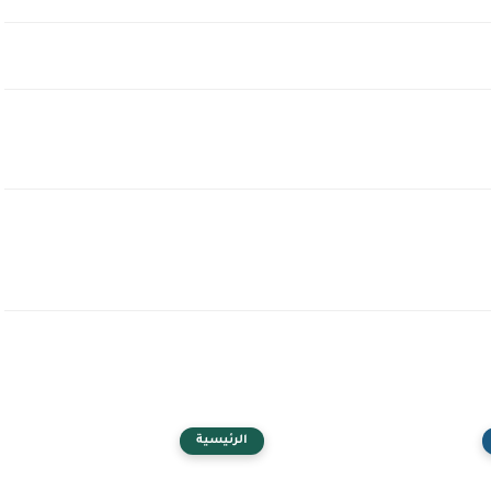
الرئيسية