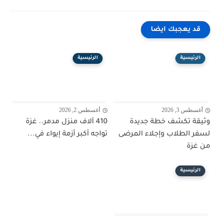
قد يعجبك ايضا
الرئيسية
الرئيسية
أغسطس 3, 2026
أغسطس 2, 2026
وثيقة تكشف خطة جديدة
410 آلاف منزل مدمر.. غزة
لسفر الطلاب وإجلاء المرضى
تواجه أكبر أزمة إيواء في...
من غزة
الرئيسية