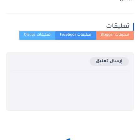
تعليقات
إرسال تعليق