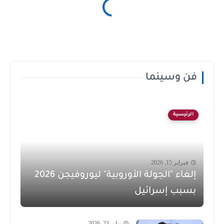
فن وسينما
الرئيسية
فبراير 15, 2026
إلغاء "الجولة الأوروبية" ليوروفيجن 2026
بسبب إسرائيل
يناير 23, 2026