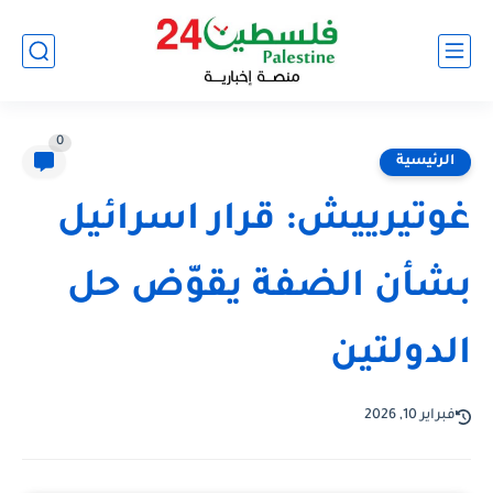
0
الرئيسية
غوتيرييش: قرار اسرائيل
بشأن الضفة يقوّض حل
الدولتين
فبراير 10, 2026