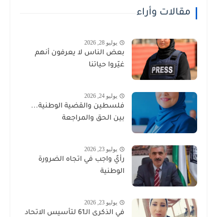
مقالات وأراء
يوليو 28, 2026
بعض الناس لا يعرفون أنهم
غيّروا حياتنا
يوليو 24, 2026
فلسطين والقضية الوطنية...
بين الحق والمراجعة
يوليو 23, 2026
رأيٌ واجب في اتجاه الضرورة
الوطنية
يوليو 23, 2026
في الذكرى الـ61 لتأسيس الاتحاد