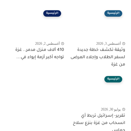
الرئيسية
الرئيسية
أغسطس 3, 2026
أغسطس 2, 2026
وثيقة تكشف خطة جديدة
410 آلاف منزل مدمر.. غزة
لسفر الطلاب وإجلاء المرضى
تواجه أكبر أزمة إيواء في...
من غزة
الرئيسية
يوليو 30, 2026
تقرير- إسرائيل تربط أي
انسحاب من غزة بنزع سلاح
حماس