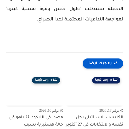
المقبلة ستتطلب "طول نفس وقوة نفسية كبيرة"
لمواجهة التداعيات المحتملة لهذا الصراع.
قد يعجبك ايضا
شؤون إسرائيلية
شؤون إسرائيلية
يوليو 17, 2026
يوليو 10, 2026
الكنيست الاسرائيلي يحل
مصدر في الليكود: نتنياهو في
نفسه والانتخابات في 27 أكتوبر
حالة هستيرية بسبب