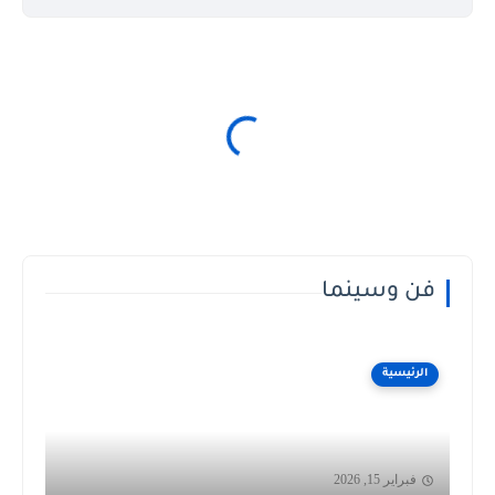
فن وسينما
الرئيسية
فبراير 15, 2026