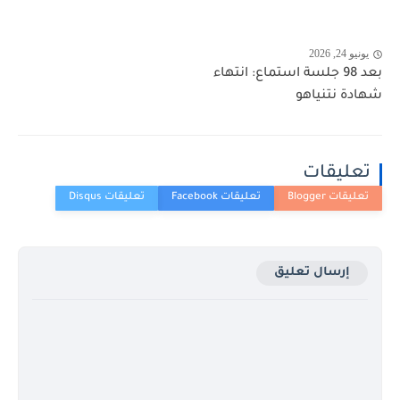
يونيو 24, 2026
بعد 98 جلسة استماع: انتهاء
شهادة نتنياهو
تعليقات
إرسال تعليق