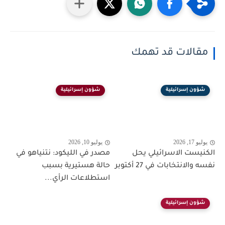
مقالات قد تهمك
شؤون إسرائيلية
شؤون إسرائيلية
يوليو 17, 2026
يوليو 10, 2026
الكنيست الاسرائيلي يحل
مصدر في الليكود: نتنياهو في
نفسه والانتخابات في 27 أكتوبر
حالة هستيرية بسبب
استطلاعات الرأي...
شؤون إسرائيلية