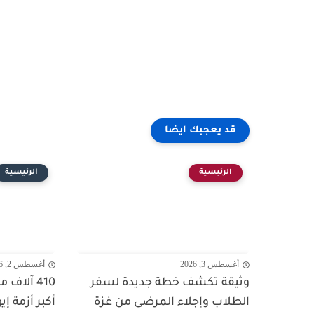
قد يعجبك ايضا
الرئيسية
الرئيسية
أغسطس 3, 2026
أغسطس 2, 2026
وثيقة تكشف خطة جديدة لسفر
410 آلاف
الطلاب وإجلاء المرضى من غزة
أكبر أزمة إي