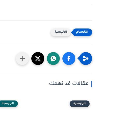
الرئيسية
مقالات قد تهمك
الرئيسية
الرئيسية