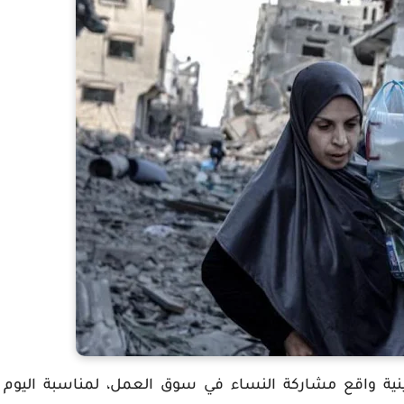
لسطينية واقع مشاركة النساء في سوق العمل، لمناسبة اليوم