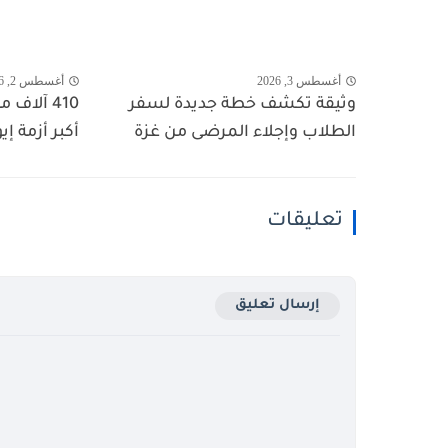
أغسطس 3, 2026
أغسطس 2, 2026
وثيقة تكشف خطة جديدة لسفر
410 آلاف
الطلاب وإجلاء المرضى من غزة
أكبر أزمة إي
تعليقات
إرسال تعليق