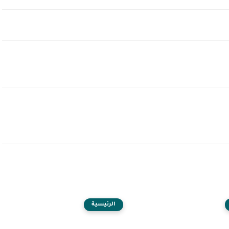
الرئيسية