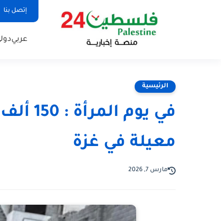
إتصل بنا
عربي
دول
الرئيسية
معيلة في غزة
مارس 7, 2026