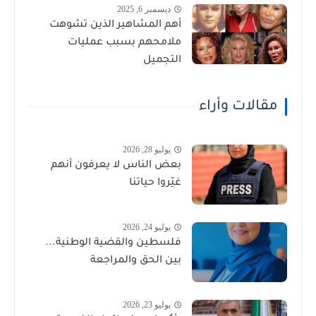
ديسمبر 6, 2025
أهم المشاهير الذين تشوهت
ملامحهم بسبب عمليات
التجميل
مقالات وأراء
يوليو 28, 2026
بعض الناس لا يعرفون أنهم
غيّروا حياتنا
يوليو 24, 2026
فلسطين والقضية الوطنية...
بين الحق والمراجعة
يوليو 23, 2026