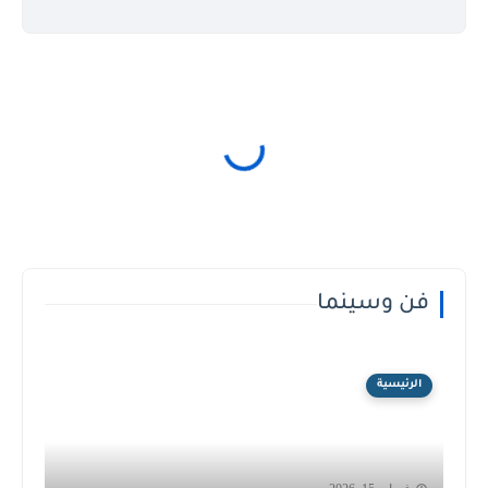
فن وسينما
الرئيسية