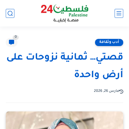
0
أدب وثقافة
قصتي… ثمانية نزوحات على
أرض واحدة
مارس 26, 2026