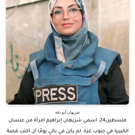
شريهان أبو دقة
فلسطين24: اسمي شريهان إبراهيم امرأة من عبسان
الكبيرة في جنوب غزة. لم يكن في بالي يومًا أن أكتب قصة