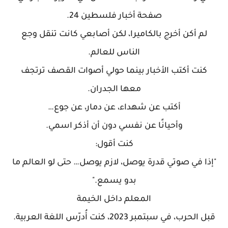
صفحة أخبار فلسطين 24.
لم أكن أخرج بالكاميرا، لكن أصابعي كانت تنقل وجع
الناس للعالم.
كنت أكتب الأخبار بينما حولي أصوات القصف ترتجف
معها الجدران.
أكتب عن شهداء، عن دمار، عن جوع…
وأحيانًا عن نفسي دون أن أذكر اسمي.
كنت أقول:
"إذا في صوتي قدرة يوصل، لازم يوصل… حتى لو العالم ما
بدو يسمع."
المعلم داخل الخيمة
قبل الحرب، في سبتمبر 2023، كنت أُدرّس اللغة العربية.