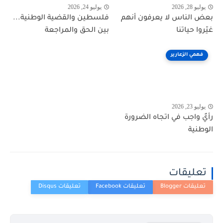
يوليو 28, 2026
يوليو 24, 2026
بعض الناس لا يعرفون أنهم
فلسطين والقضية الوطنية...
غيّروا حياتنا
بين الحق والمراجعة
فهمي الزعارير
يوليو 23, 2026
رأيٌ واجب في اتجاه الضرورة
الوطنية
تعليقات