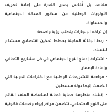
مقاعد، بل تُقاس بمدى القدرة على إعادة تعريف
الأولويات الوطنية من منظور العدالة الاجتماعية
والمساواة.
إن تراكم الإنجازات يتطلب رؤية واضحة:
• ربط الإغاثة العاجلة بخطط تمكين اقتصادي مستدام
للنساء.
• اشتراط إدماج النوع الاجتماعي في كل مشاريع التعافي
وإعادة الإعمار.
• مواءمة التشريعات الوطنية مع الالتزامات الدولية التي
انضمت إليها دولة فلسطين.
• إنشاء منظومة حماية فعالة لمناهضة العنف القائم
على النوع الاجتماعي، تتضمن مراكز إيواء وخدمات قانونية