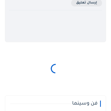
إرسال تعليق
فن وسينما