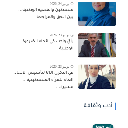
يوليو 24, 2026
فلسطين والقضية الوطنية...
بين الحق والمراجعة
يوليو 23, 2026
رأيٌ واجب في اتجاه الضرورة
الوطنية
يوليو 23, 2026
في الذكرى الـ61 لتأسيس الاتحاد
العام للمرأة الفلسطينية...
مسيرة...
أدب وثقافة
أدب وثقافة