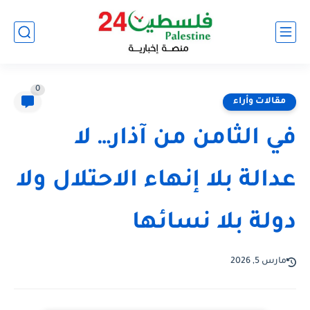
0
مقالات وأراء
في الثامن من آذار… لا
عدالة بلا إنهاء الاحتلال ولا
دولة بلا نسائها
مارس 5, 2026