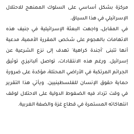
مركزة بشكل أساسي على السلوك الممنهج للاحتلال
الإسرائيلي في هذا السياق.
في المقابل، واجهت البعثة الإسرائيلية في جنيف هذه
الاتهامات بالهجوم على شخص المقررة الأممية، مدعية
أنها تتبنى 'أجندة كراهية' تهدف إلى نزع الشرعية عن
إسرائيل. ورغم هذه الانتقادات، تواصل ألبانيزي توثيق
الجرائم المرتكبة في الأراضي المحتلة، مؤكدة على ضرورة
حماية حقوق الإنسان للفلسطينيين. ويأتي هذا التقرير
في وقت تزداد فيه الضغوط الدولية على الاحتلال لوقف
انتهاكاته المستمرة في قطاع غزة والضفة الغربية.