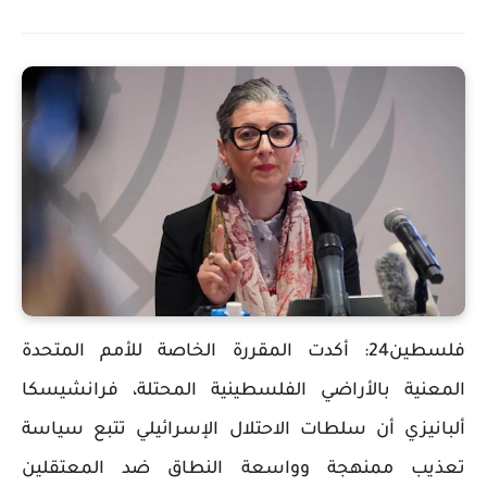
فلسطين24: أكدت المقررة الخاصة للأمم المتحدة
المعنية بالأراضي الفلسطينية المحتلة، فرانشيسكا
ألبانيزي أن سلطات الاحتلال الإسرائيلي تتبع سياسة
تعذيب ممنهجة وواسعة النطاق ضد المعتقلين