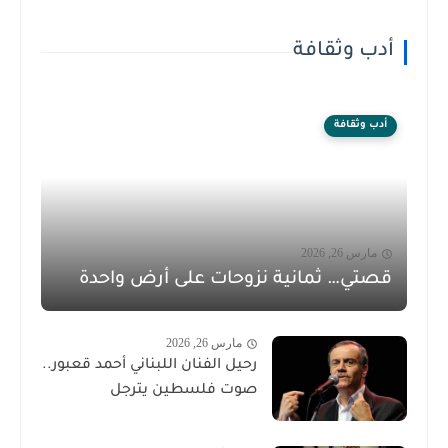
أدب وثقافة
أدب وثقافة
مارس 26, 2026
قصتي… ثمانية نزوحات على أرض واحدة
مارس 26, 2026
رحيل الفنان اللبناني أحمد قعبور..
صوت فلسطين يترجل