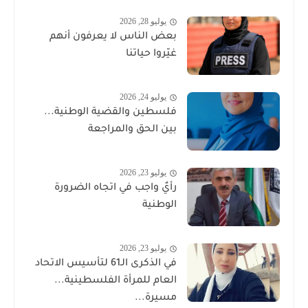
يوليو 28, 2026
بعض الناس لا يعرفون أنهم
غيّروا حياتنا
يوليو 24, 2026
فلسطين والقضية الوطنية...
بين الحق والمراجعة
يوليو 23, 2026
رأيٌ واجب في اتجاه الضرورة
الوطنية
يوليو 23, 2026
في الذكرى الـ61 لتأسيس الاتحاد
العام للمرأة الفلسطينية...
مسيرة...