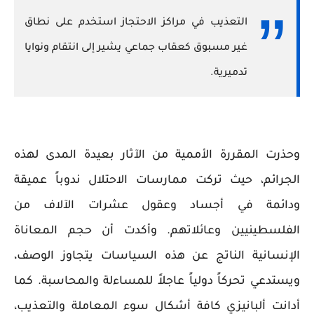
التعذيب في مراكز الاحتجاز استخدم على نطاق
غير مسبوق كعقاب جماعي يشير إلى انتقام ونوايا
تدميرية.
وحذرت المقررة الأممية من الآثار بعيدة المدى لهذه
الجرائم، حيث تركت ممارسات الاحتلال ندوباً عميقة
ودائمة في أجساد وعقول عشرات الآلاف من
الفلسطينيين وعائلاتهم. وأكدت أن حجم المعاناة
الإنسانية الناتج عن هذه السياسات يتجاوز الوصف،
ويستدعي تحركاً دولياً عاجلاً للمساءلة والمحاسبة. كما
أدانت ألبانيزي كافة أشكال سوء المعاملة والتعذيب،