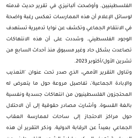
الفلسطينيين. وأوضحت ألبانيزي في تقرير حديث قدمته
لوسائل الإعلام أن هذه الممارسات تعكس رغبة واضحة
في الانتقام الجماعي وتكشف عن نوايا تدميرية تستهدف
الوجود الفلسطيني. وشددت على أن هذه الانتهاكات
تصاعدت بشكل حاد وغير مسبوق منذ أحداث السابع من
تشرين الأول/أكتوبر 2023.
وتناول التقرير الأممي، الذي صدر تحت عنوان 'التعذيب
والإبادة الجماعية'، تفاصيل مروعة حول ما يتعرض له
المحتجزون الفلسطينيون من انتهاكات جسدية ونفسية
بالغة القسوة. وأشارت مصادر حقوقية إلى أن الاحتلال
حول مراكز الاحتجاز إلى ساحات لممارسة العقاب
الجماعي بعيداً عن الرقابة الدولية. وذكر التقرير أن هذه