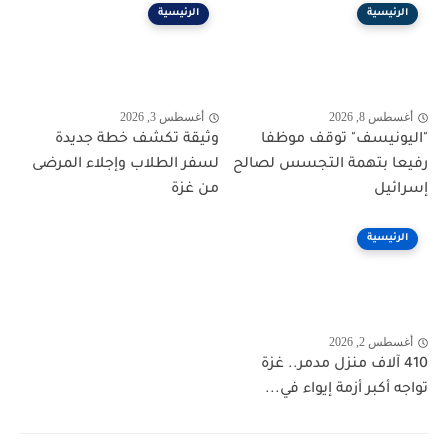
الرئيسية
الرئيسية
أغسطس 8, 2026
أغسطس 3, 2026
"اليونيسف" توقف موظفا
وثيقة تكشف خطة جديدة
رفيعا بتهمة التجسس لصالح
لسفر الطلاب وإجلاء المرضى
إسرائيل
من غزة
الرئيسية
أغسطس 2, 2026
410 آلاف منزل مدمر.. غزة
تواجه أكبر أزمة إيواء في...