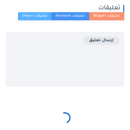
تعليقات
إرسال تعليق