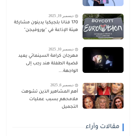
ديسمبر 19, 2025
170 فنانا بلجيكيا يدينون مشاركة
هيئة الإذاعة في "يوروفيجن"
ديسمبر 10, 2025
مهرجان كرامة السينمائي يعيد
قضية الطفلة هند رجب إلى
الواجهة...
ديسمبر 6, 2025
أهم المشاهير الذين تشوهت
ملامحهم بسبب عمليات
التجميل
مقالات وأراء