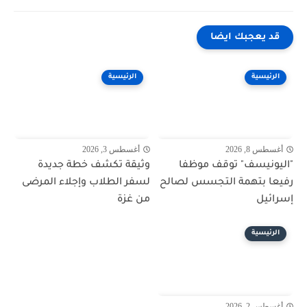
قد يعجبك ايضا
الرئيسية
الرئيسية
أغسطس 8, 2026
أغسطس 3, 2026
"اليونيسف" توقف موظفا
وثيقة تكشف خطة جديدة
رفيعا بتهمة التجسس لصالح
لسفر الطلاب وإجلاء المرضى
إسرائيل
من غزة
الرئيسية
أغسطس 2, 2026