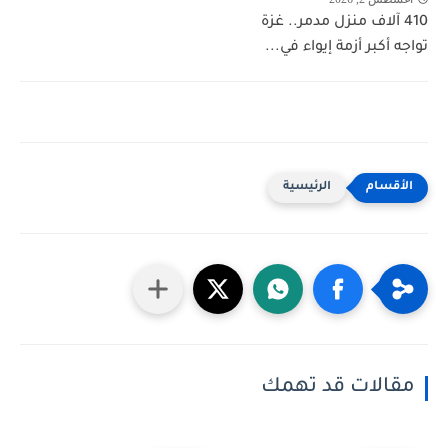
410 آلاف منزل مدمر.. غزة
تواجه أكبر أزمة إيواء في...
الرئيسية
مقالات قد تهمك